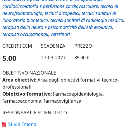
cardiocircolatoria e perfusione cardiovascolare
,
tecnici di
neurofisiopatologia
,
tecnici ortopedici
,
tecnici sanitari di
laboratorio biomedico
,
tecnici sanitari di radiologia medica
,
terapisti della neuro e psicomotricità dell'età evolutiva
,
terapisti occupazionali
,
veterinari
CREDITI ECM
SCADENZA
PREZZO
5.00
27-03-2027
35.00 €
OBIETTIVO NAZIONALE
Area obiettivi:
Area degli obiettivi formativi tecnico-
professionali
Obiettivo formativo:
Farmacoepidemiologia,
farmacoeconomia, farmacovigilanza
RESPONSABILE SCIENTIFICO
Silvia Emendi