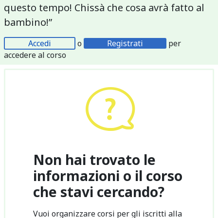
questo tempo! Chissà che cosa avrà fatto al
bambino!”
Accedi
o
Registrati
per
accedere al corso
Non hai trovato le
informazioni o il corso
che stavi cercando?
Vuoi organizzare corsi per gli iscritti alla