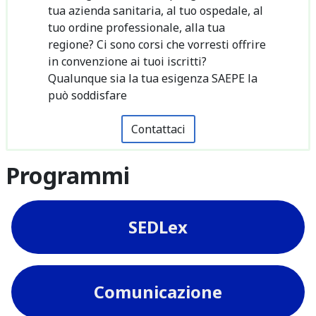
tua azienda sanitaria, al tuo ospedale, al
tuo ordine professionale, alla tua
regione? Ci sono corsi che vorresti offrire
in convenzione ai tuoi iscritti?
Qualunque sia la tua esigenza SAEPE la
può soddisfare
Contattaci
Programmi
SEDLex
Comunicazione