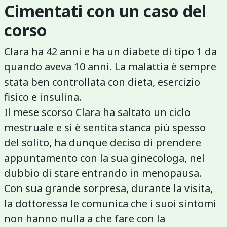
Cimentati con un caso del
corso
Clara ha 42 anni e ha un diabete di tipo 1 da
quando aveva 10 anni. La malattia è sempre
stata ben controllata con dieta, esercizio
fisico e insulina.
Il mese scorso Clara ha saltato un ciclo
mestruale e si è sentita stanca più spesso
del solito, ha dunque deciso di prendere
appuntamento con la sua ginecologa, nel
dubbio di stare entrando in menopausa.
Con sua grande sorpresa, durante la visita,
la dottoressa le comunica che i suoi sintomi
non hanno nulla a che fare con la