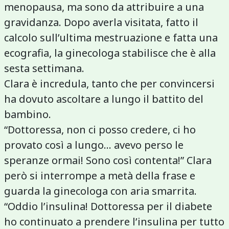
menopausa, ma sono da attribuire a una
gravidanza. Dopo averla visitata, fatto il
calcolo sull’ultima mestruazione e fatta una
ecografia, la ginecologa stabilisce che è alla
sesta settimana.
Clara è incredula, tanto che per convincersi
ha dovuto ascoltare a lungo il battito del
bambino.
“Dottoressa, non ci posso credere, ci ho
provato così a lungo... avevo perso le
speranze ormai! Sono così contenta!” Clara
però si interrompe a metà della frase e
guarda la ginecologa con aria smarrita.
“Oddio l’insulina! Dottoressa per il diabete
ho continuato a prendere l’insulina per tutto