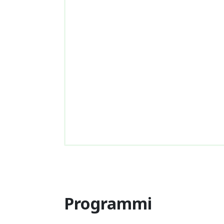
Programmi