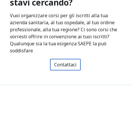
stavi cercando?
Vuoi organizzare corsi per gli iscritti alla tua
azienda sanitaria, al tuo ospedale, al tuo ordine
professionale, alla tua regione? Ci sono corsi che
vorresti offrire in convenzione ai tuoi iscritti?
Qualunque sia la tua esigenza SAEPE la può
soddisfare
Contattaci