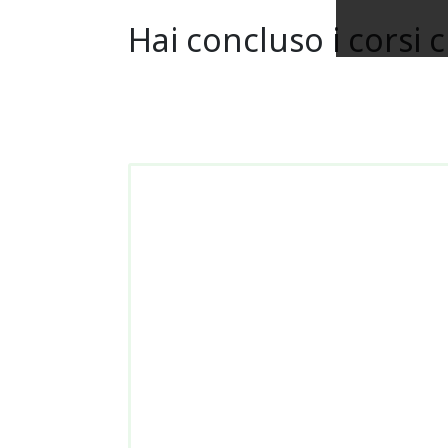
Hai concluso i corsi 