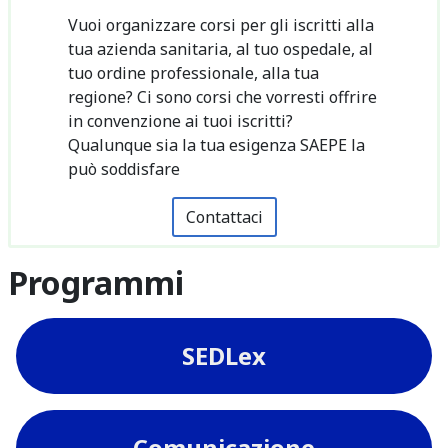
Vuoi organizzare corsi per gli iscritti alla
tua azienda sanitaria, al tuo ospedale, al
tuo ordine professionale, alla tua
regione? Ci sono corsi che vorresti offrire
in convenzione ai tuoi iscritti?
Qualunque sia la tua esigenza SAEPE la
può soddisfare
Contattaci
Programmi
SEDLex
Comunicazione