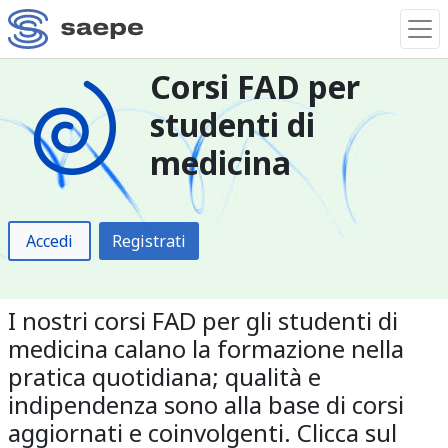
Corsi FAD per
studenti di
medicina
Accedi
Registrati
I nostri corsi FAD per gli studenti di
medicina calano la formazione nella
pratica quotidiana; qualità e
indipendenza sono alla base di corsi
aggiornati e coinvolgenti. Clicca sul