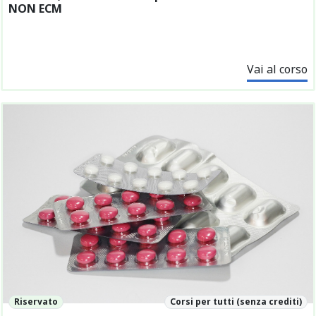
NON ECM
Vai al corso
Riservato
Corsi per tutti (senza crediti)