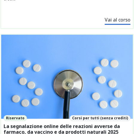
Vai al corso
Riservato
Corsi per tutti (senza crediti)
La segnalazione online delle reazioni avverse da
farmaco, da vaccino e da prodotti naturali 2025