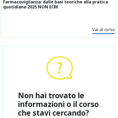
Farmacovigilanza: dalle basi teoriche alla pratica
quotidiana 2025 NON ECM
Vai al corso
Non hai trovato le
informazioni o il corso
che stavi cercando?