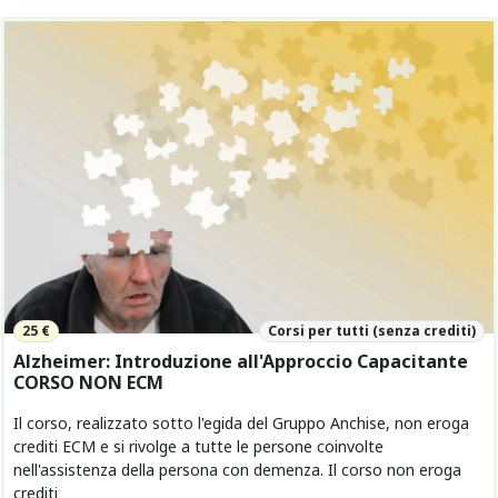
25 €
Corsi per tutti (senza crediti)
Alzheimer: Introduzione all'Approccio Capacitante
CORSO NON ECM
Il corso, realizzato sotto l'egida del Gruppo Anchise, non eroga
crediti ECM e si rivolge a tutte le persone coinvolte
nell'assistenza della persona con demenza. Il corso non eroga
crediti