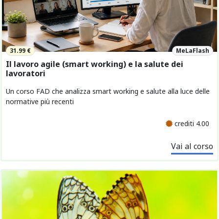
31.99 €
MeLaFlash
Il lavoro agile (smart working) e la salute dei
lavoratori
Un corso FAD che analizza smart working e salute alla luce delle
normative più recenti
crediti 4.00
Vai al corso