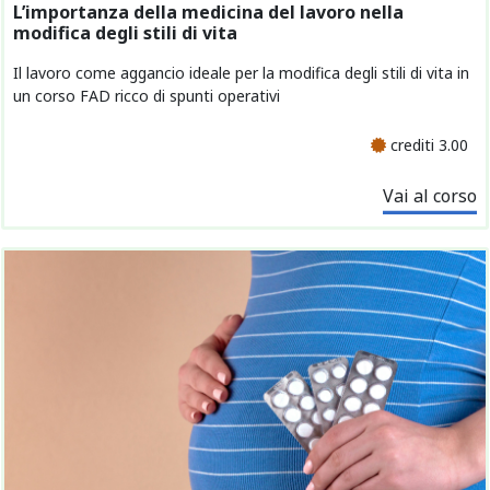
L’importanza della medicina del lavoro nella
modifica degli stili di vita
Il lavoro come aggancio ideale per la modifica degli stili di vita in
un corso FAD ricco di spunti operativi
crediti 3.00
Vai al corso