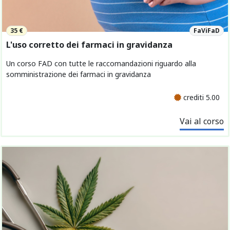
35 €
FaViFaD
L'uso corretto dei farmaci in gravidanza
Un corso FAD con tutte le raccomandazioni riguardo alla
somministrazione dei farmaci in gravidanza
crediti 5.00
Vai al corso