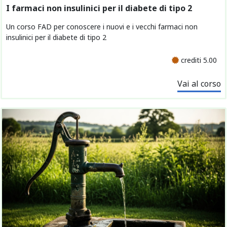
I farmaci non insulinici per il diabete di tipo 2
Un corso FAD per conoscere i nuovi e i vecchi farmaci non
insulinici per il diabete di tipo 2
crediti 5.00
Vai al corso