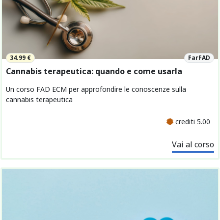
34.99 €
FarFAD
Cannabis terapeutica: quando e come usarla
Un corso FAD ECM per approfondire le conoscenze sulla
cannabis terapeutica
crediti 5.00
Vai al corso