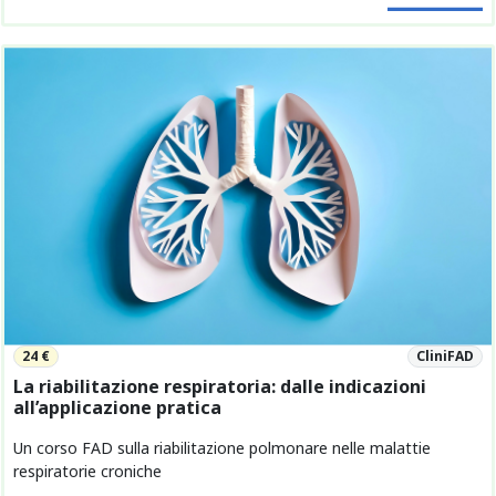
24 €
CliniFAD
La riabilitazione respiratoria: dalle indicazioni
all’applicazione pratica
Un corso FAD sulla riabilitazione polmonare nelle malattie
respiratorie croniche