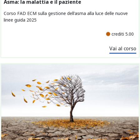
Asma: la malattia e il paziente
Corso FAD ECM sulla gestione dell'asma alla luce delle nuove
linee guida 2025
crediti 5.00
Vai al corso