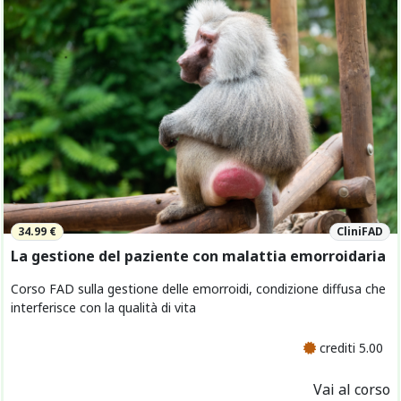
34.99 €
CliniFAD
La gestione del paziente con malattia emorroidaria
Corso FAD sulla gestione delle emorroidi, condizione diffusa che
interferisce con la qualità di vita
crediti 5.00
Vai al corso