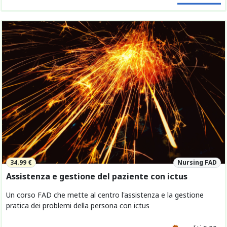
34.99 €
Nursing FAD
Assistenza e gestione del paziente con ictus
Un corso FAD che mette al centro l'assistenza e la gestione
pratica dei problemi della persona con ictus