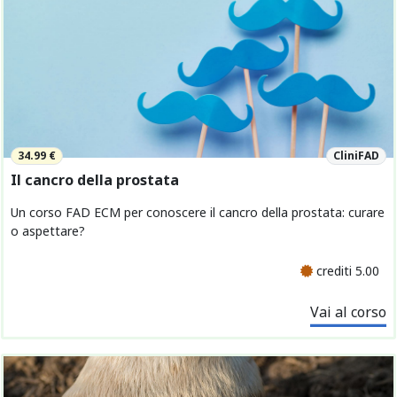
34.99 €
CliniFAD
Il cancro della prostata
Un corso FAD ECM per conoscere il cancro della prostata: curare
o aspettare?
crediti 5.00
Vai al corso