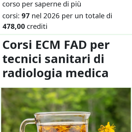
corso per saperne di più
corsi:
97
nel 2026 per un totale di
478,00
crediti
Corsi ECM FAD per
tecnici sanitari di
radiologia medica