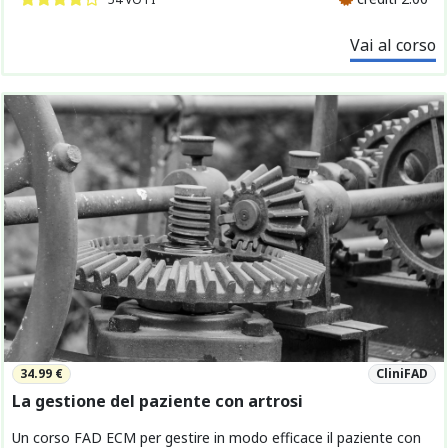
Vai al corso
34.99 €
CliniFAD
La gestione del paziente con artrosi
Un corso FAD ECM per gestire in modo efficace il paziente con