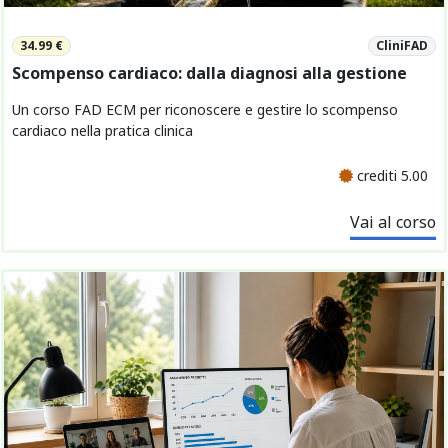
34.99 €
CliniFAD
Scompenso cardiaco: dalla diagnosi alla gestione
Un corso FAD ECM per riconoscere e gestire lo scompenso
cardiaco nella pratica clinica
crediti 5.00
Vai al corso