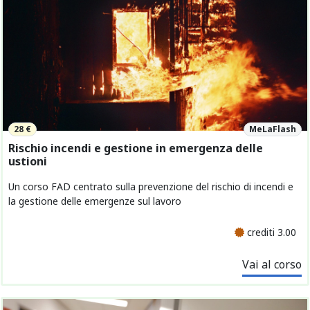
28 €
MeLaFlash
Rischio incendi e gestione in emergenza delle
ustioni
Un corso FAD centrato sulla prevenzione del rischio di incendi e
la gestione delle emergenze sul lavoro
crediti 3.00
Vai al corso