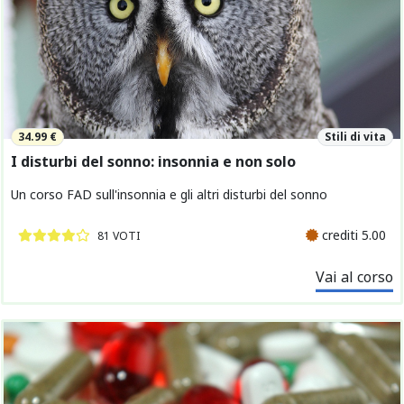
34.99 €
Stili di vita
I disturbi del sonno: insonnia e non solo
Un corso FAD sull'insonnia e gli altri disturbi del sonno
crediti 5.00
81 VOTI
Vai al corso