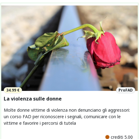
34.99 €
ProFAD
La violenza sulle donne
Molte donne vittime di violenza non denunciano gli aggressori:
un corso FAD per riconoscere i segnali, comunicare con le
vittime e favorire i percorsi di tutela
crediti 5.00