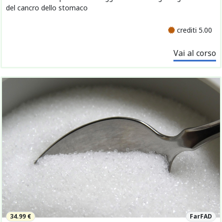
del cancro dello stomaco
crediti 5.00
Vai al corso
34.99 €
FarFAD