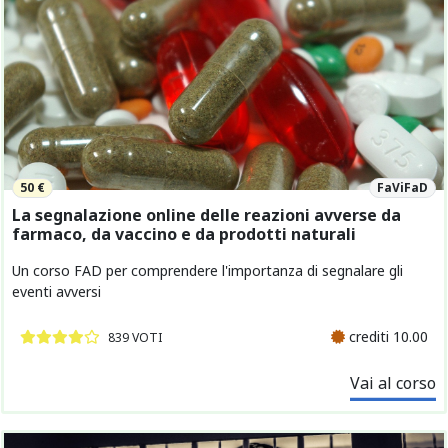
50 €
FaViFaD
La segnalazione online delle reazioni avverse da
farmaco, da vaccino e da prodotti naturali
Un corso FAD per comprendere l'importanza di segnalare gli
eventi avversi
crediti 10.00
839 VOTI
Vai al corso