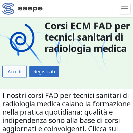
Corsi ECM FAD per
tecnici sanitari di
radiologia medica
Accedi
Registrati
I nostri corsi FAD per tecnici sanitari di
radiologia medica calano la formazione
nella pratica quotidiana; qualità e
indipendenza sono alla base di corsi
aggiornati e coinvolgenti. Clicca sul