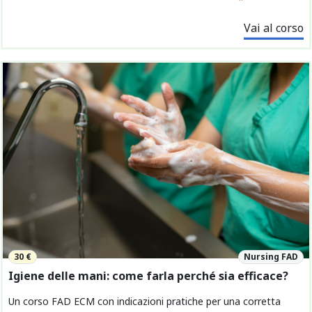
Vai al corso
30 €
Nursing FAD
Igiene delle mani: come farla perché sia efficace?
Un corso FAD ECM con indicazioni pratiche per una corretta