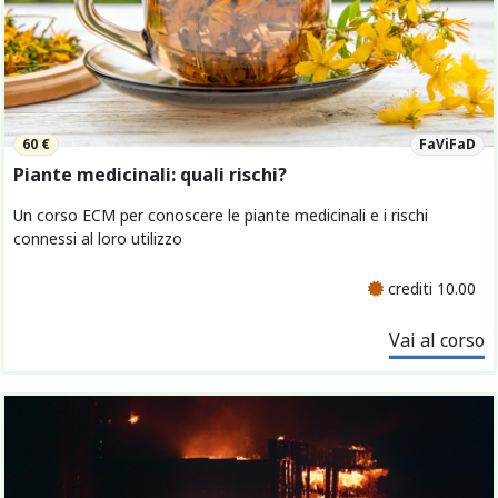
60 €
FaViFaD
Piante medicinali: quali rischi?
Un corso ECM per conoscere le piante medicinali e i rischi
connessi al loro utilizzo
crediti 10.00
Vai al corso