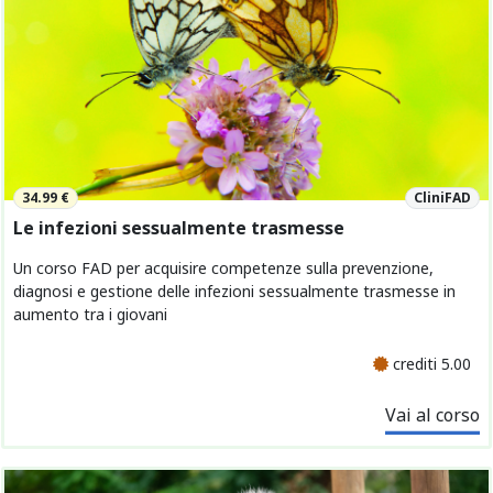
34.99 €
CliniFAD
Le infezioni sessualmente trasmesse
Un corso FAD per acquisire competenze sulla prevenzione,
diagnosi e gestione delle infezioni sessualmente trasmesse in
aumento tra i giovani
crediti 5.00
Vai al corso