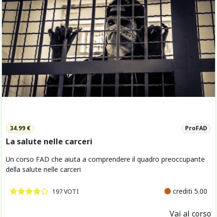
34.99 €
ProFAD
La salute nelle carceri
Un corso FAD che aiuta a comprendere il quadro preoccupante
della salute nelle carceri
crediti 5.00
197 VOTI
Vai al corso