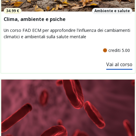
34.99 €
Ambiente e salute
Clima, ambiente e psiche
Un corso FAD ECM per approfondire l'influenza dei cambiamenti
climatici e ambientali sulla salute mentale
crediti 5.00
Vai al corso