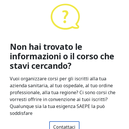
Non hai trovato le
informazioni o il corso che
stavi cercando?
Vuoi organizzare corsi per gli iscritti alla tua
azienda sanitaria, al tuo ospedale, al tuo ordine
professionale, alla tua regione? Ci sono corsi che
vorresti offrire in convenzione ai tuoi iscritti?
Qualunque sia la tua esigenza SAEPE la può
soddisfare
Contattaci