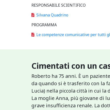
RESPONSABILE SCIENTIFICO
Silvana Quadrino
PROGRAMMA
Le competenze comunicative per tutti gl
Cimentati con un cas
Roberto ha 75 anni. È un paziente
da quando si è trasferito con la f
Lucia) nella piccola città in cui 
La moglie Anna, più giovane di lui
grave insufficienza renale. La dott