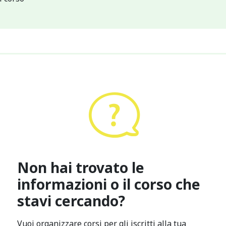
Non hai trovato le
informazioni o il corso che
stavi cercando?
Vuoi organizzare corsi per gli iscritti alla tua