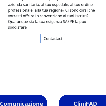
azienda sanitaria, al tuo ospedale, al tuo ordine
professionale, alla tua regione? Ci sono corsi che
vorresti offrire in convenzione ai tuoi iscritti?
Qualunque sia la tua esigenza SAEPE la può
soddisfare
Contattaci
Comunicazione
CliniFAD