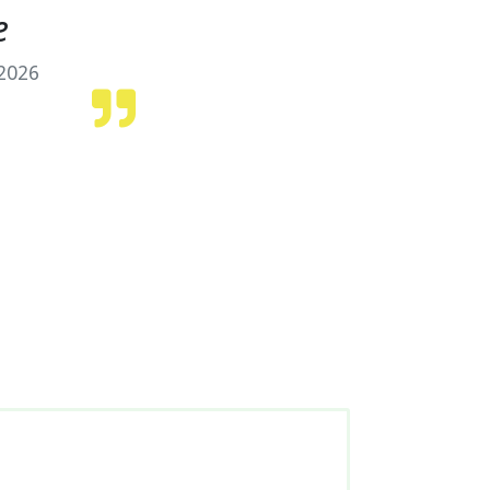
e
2026