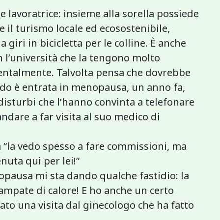
 lavoratrice: insieme alla sorella possiede
il turismo locale ed ecosostenibile,
 giri in bicicletta per le colline. È anche
n l’università che la tengono molto
entalmente. Talvolta pensa che dovrebbe
ndo è entrata in menopausa, un anno fa,
disturbi che l’hanno convinta a telefonare
andare a far visita al suo medico di
a “la vedo spesso a fare commissioni, ma
nuta qui per lei!”
pausa mi sta dando qualche fastidio: la
ampate di calore! E ho anche un certo
ato una visita dal ginecologo che ha fatto