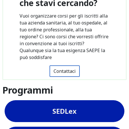
che stavi cercando?
Vuoi organizzare corsi per gli iscritti alla
tua azienda sanitaria, al tuo ospedale, al
tuo ordine professionale, alla tua
regione? Ci sono corsi che vorresti offrire
in convenzione ai tuoi iscritti?
Qualunque sia la tua esigenza SAEPE la
può soddisfare
Contattaci
Programmi
SEDLex