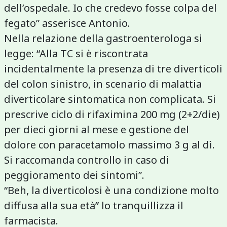
dell’ospedale. Io che credevo fosse colpa del
fegato” asserisce Antonio.
Nella relazione della gastroenterologa si
legge: “Alla TC si è riscontrata
incidentalmente la presenza di tre diverticoli
del colon sinistro, in scenario di malattia
diverticolare sintomatica non complicata. Si
prescrive ciclo di rifaximina 200 mg (2+2/die)
per dieci giorni al mese e gestione del
dolore con paracetamolo massimo 3 g al dì.
Si raccomanda controllo in caso di
peggioramento dei sintomi”.
“Beh, la diverticolosi è una condizione molto
diffusa alla sua età” lo tranquillizza il
farmacista.