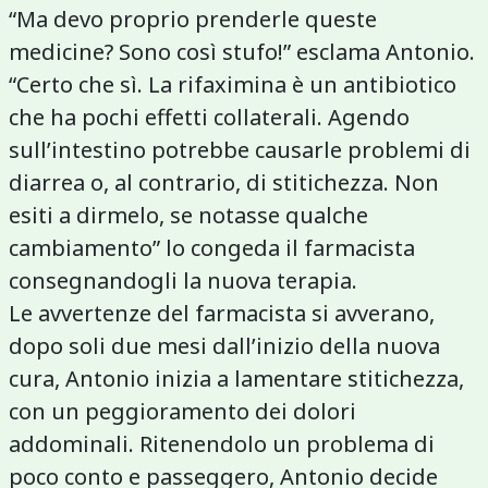
“Ma devo proprio prenderle queste
medicine? Sono così stufo!” esclama Antonio.
“Certo che sì. La rifaximina è un antibiotico
che ha pochi effetti collaterali. Agendo
sull’intestino potrebbe causarle problemi di
diarrea o, al contrario, di stitichezza. Non
esiti a dirmelo, se notasse qualche
cambiamento” lo congeda il farmacista
consegnandogli la nuova terapia.
Le avvertenze del farmacista si avverano,
dopo soli due mesi dall’inizio della nuova
cura, Antonio inizia a lamentare stitichezza,
con un peggioramento dei dolori
addominali. Ritenendolo un problema di
poco conto e passeggero, Antonio decide