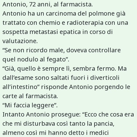
Antonio, 72 anni, al farmacista.
Antonio ha un carcinoma del polmone già
trattato con chemio e radioterapia con una
sospetta metastasi epatica in corso di
valutazione.
“Se non ricordo male, doveva controllare
quel nodulo al fegato”.
“Già, quello è sempre lì, sembra fermo. Ma
dall’esame sono saltati fuori i diverticoli
all’intestino” risponde Antonio porgendo le
carte al farmacista.
“Mi faccia leggere”.
Intanto Antonio prosegue: “Ecco che cosa era
che mi disturbava così tanto la pancia,
almeno così mi hanno detto i medici