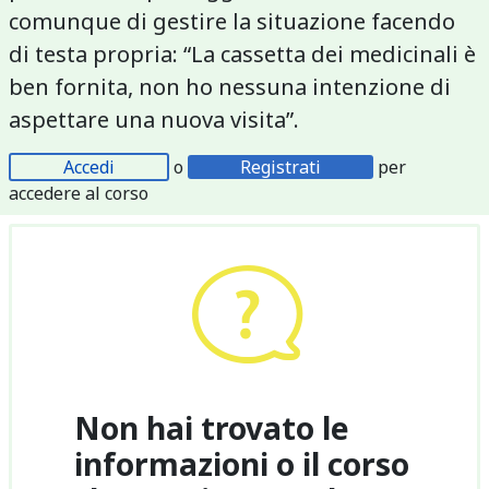
comunque di gestire la situazione facendo
di testa propria: “La cassetta dei medicinali è
ben fornita, non ho nessuna intenzione di
aspettare una nuova visita”.
Accedi
o
Registrati
per
accedere al corso
Non hai trovato le
informazioni o il corso