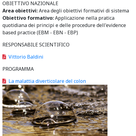
OBIETTIVO NAZIONALE
Area obiettivi:
Area degli obiettivi formativi di sistema
Obiettivo formativo:
Applicazione nella pratica
quotidiana dei principi e delle procedure dell'evidence
based practice (EBM - EBN - EBP)
RESPONSABILE SCIENTIFICO
Vittorio Baldini
PROGRAMMA
La malattia diverticolare del colon