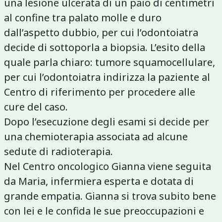
una lesione ulcerata di un paio di centimetri
al confine tra palato molle e duro
dall’aspetto dubbio, per cui l’odontoiatra
decide di sottoporla a biopsia. L’esito della
quale parla chiaro: tumore squamocellulare,
per cui l’odontoiatra indirizza la paziente al
Centro di riferimento per procedere alle
cure del caso.
Dopo l’esecuzione degli esami si decide per
una chemioterapia associata ad alcune
sedute di radioterapia.
Nel Centro oncologico Gianna viene seguita
da Maria, infermiera esperta e dotata di
grande empatia. Gianna si trova subito bene
con lei e le confida le sue preoccupazioni e