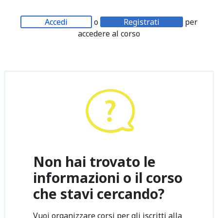
Accedi
o
Registrati
per
accedere al corso
Non hai trovato le
informazioni o il corso
che stavi cercando?
Vuoi organizzare corsi per gli iscritti alla