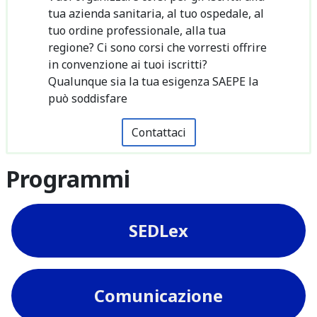
tua azienda sanitaria, al tuo ospedale, al
tuo ordine professionale, alla tua
regione? Ci sono corsi che vorresti offrire
in convenzione ai tuoi iscritti?
Qualunque sia la tua esigenza SAEPE la
può soddisfare
Contattaci
Programmi
SEDLex
Comunicazione