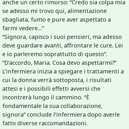
anche un certo rimorso: “Credo sia colpa mia
se adesso mi trovo qui, alimentazione
sbagliata, fumo e pure aver aspettato a
farmi vedere…”
“Signora, capisco i suoi pensieri, ma adesso
deve guardare avanti, affrontare le cure. Lei
e io parleremo soprattutto di questo”.
“D’accordo, Maria. Cosa devo aspettarmi?”
L’infermiera inizia a spiegare i trattamenti a
cui la donna verrà sottoposta, i risultati
attesi e i possibili effetti avversi che
incontrerà lungo il cammino. “È
fondamentale la sua collaborazione,
signora” conclude l’infermiera dopo averle
fatto diverse raccomandazioni.