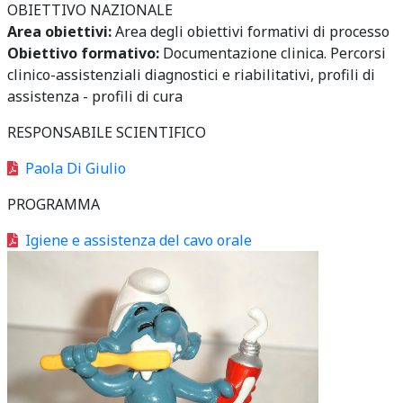
OBIETTIVO NAZIONALE
Area obiettivi:
Area degli obiettivi formativi di processo
Obiettivo formativo:
Documentazione clinica. Percorsi
clinico-assistenziali diagnostici e riabilitativi, profili di
assistenza - profili di cura
RESPONSABILE SCIENTIFICO
Paola Di Giulio
PROGRAMMA
Igiene e assistenza del cavo orale