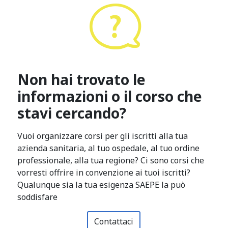
Non hai trovato le
informazioni o il corso che
stavi cercando?
Vuoi organizzare corsi per gli iscritti alla tua
azienda sanitaria, al tuo ospedale, al tuo ordine
professionale, alla tua regione? Ci sono corsi che
vorresti offrire in convenzione ai tuoi iscritti?
Qualunque sia la tua esigenza SAEPE la può
soddisfare
Contattaci