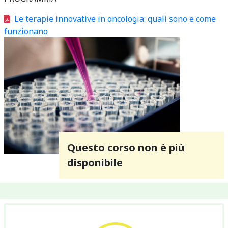
Le terapie innovative in oncologia: quali sono e come
funzionano
Questo corso non è più
disponibile