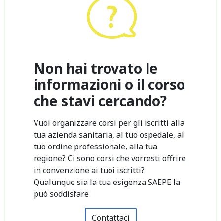
Non hai trovato le
informazioni o il corso
che stavi cercando?
Vuoi organizzare corsi per gli iscritti alla
tua azienda sanitaria, al tuo ospedale, al
tuo ordine professionale, alla tua
regione? Ci sono corsi che vorresti offrire
in convenzione ai tuoi iscritti?
Qualunque sia la tua esigenza SAEPE la
può soddisfare
Contattaci