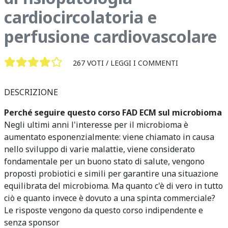
cardiocircolatoria e
perfusione cardiovascolare
267 VOTI /
LEGGI I COMMENTI
DESCRIZIONE
Perché seguire questo corso FAD ECM sul microbioma
Negli ultimi anni l'interesse per il microbioma è
aumentato esponenzialmente: viene chiamato in causa
nello sviluppo di varie malattie, viene considerato
fondamentale per un buono stato di salute, vengono
proposti probiotici e simili per garantire una situazione
equilibrata del microbioma. Ma quanto c'è di vero in tutto
ciò e quanto invece è dovuto a una spinta commerciale?
Le risposte vengono da questo corso indipendente e
senza sponsor