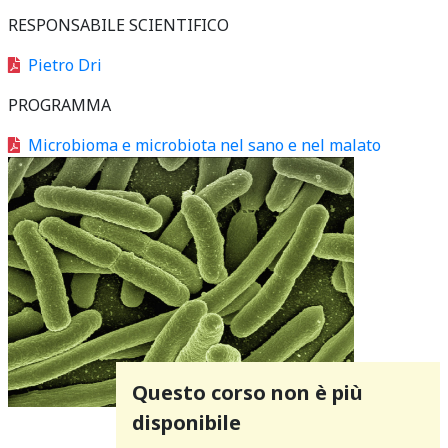
RESPONSABILE SCIENTIFICO
Pietro Dri
PROGRAMMA
Microbioma e microbiota nel sano e nel malato
Questo corso non è più
disponibile