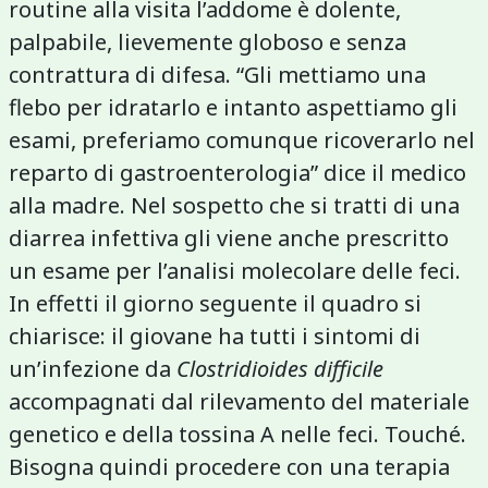
routine alla visita l’addome è dolente,
palpabile, lievemente globoso e senza
contrattura di difesa. “Gli mettiamo una
flebo per idratarlo e intanto aspettiamo gli
esami, preferiamo comunque ricoverarlo nel
reparto di gastroenterologia” dice il medico
alla madre. Nel sospetto che si tratti di una
diarrea infettiva gli viene anche prescritto
un esame per l’analisi molecolare delle feci.
In effetti il giorno seguente il quadro si
chiarisce: il giovane ha tutti i sintomi di
un’infezione da
Clostridioides difficile
accompagnati dal rilevamento del materiale
genetico e della tossina A nelle feci. Touché.
Bisogna quindi procedere con una terapia