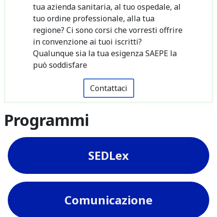
tua azienda sanitaria, al tuo ospedale, al
tuo ordine professionale, alla tua
regione? Ci sono corsi che vorresti offrire
in convenzione ai tuoi iscritti?
Qualunque sia la tua esigenza SAEPE la
può soddisfare
Contattaci
Programmi
SEDLex
Comunicazione