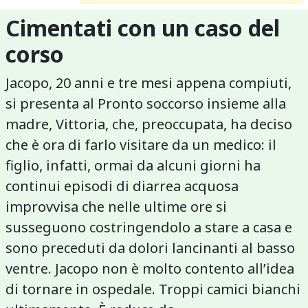
Cimentati con un caso del
corso
Jacopo, 20 anni e tre mesi appena compiuti,
si presenta al Pronto soccorso insieme alla
madre, Vittoria, che, preoccupata, ha deciso
che è ora di farlo visitare da un medico: il
figlio, infatti, ormai da alcuni giorni ha
continui episodi di diarrea acquosa
improvvisa che nelle ultime ore si
susseguono costringendolo a stare a casa e
sono preceduti da dolori lancinanti al basso
ventre. Jacopo non è molto contento all’idea
di tornare in ospedale. Troppi camici bianchi