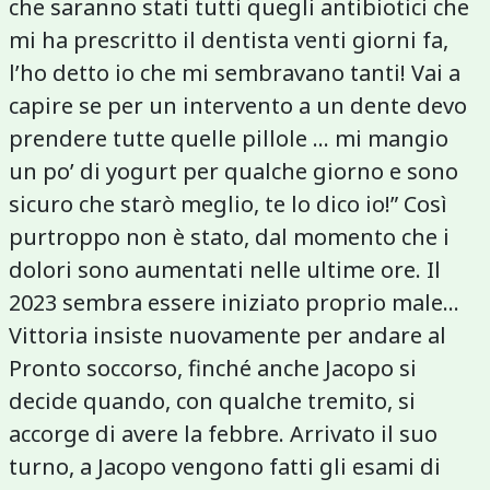
che saranno stati tutti quegli antibiotici che
mi ha prescritto il dentista venti giorni fa,
l’ho detto io che mi sembravano tanti! Vai a
capire se per un intervento a un dente devo
prendere tutte quelle pillole … mi mangio
un po’ di yogurt per qualche giorno e sono
sicuro che starò meglio, te lo dico io!” Così
purtroppo non è stato, dal momento che i
dolori sono aumentati nelle ultime ore. Il
2023 sembra essere iniziato proprio male…
Vittoria insiste nuovamente per andare al
Pronto soccorso, finché anche Jacopo si
decide quando, con qualche tremito, si
accorge di avere la febbre. Arrivato il suo
turno, a Jacopo vengono fatti gli esami di