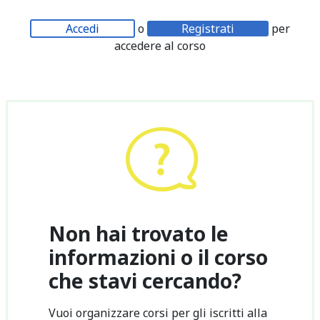
Accedi
o
Registrati
per
accedere al corso
Non hai trovato le
informazioni o il corso
che stavi cercando?
Vuoi organizzare corsi per gli iscritti alla