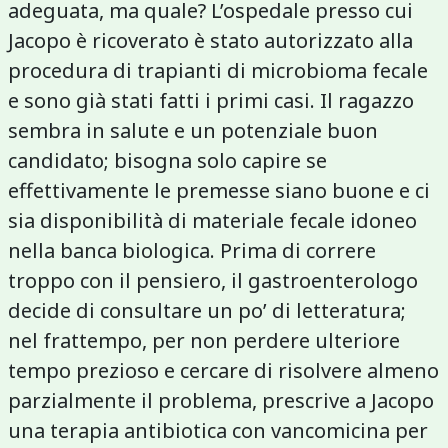
adeguata, ma quale? L’ospedale presso cui
Jacopo è ricoverato è stato autorizzato alla
procedura di trapianti di microbioma fecale
e sono già stati fatti i primi casi. Il ragazzo
sembra in salute e un potenziale buon
candidato; bisogna solo capire se
effettivamente le premesse siano buone e ci
sia disponibilità di materiale fecale idoneo
nella banca biologica. Prima di correre
troppo con il pensiero, il gastroenterologo
decide di consultare un po’ di letteratura;
nel frattempo, per non perdere ulteriore
tempo prezioso e cercare di risolvere almeno
parzialmente il problema, prescrive a Jacopo
una terapia antibiotica con vancomicina per