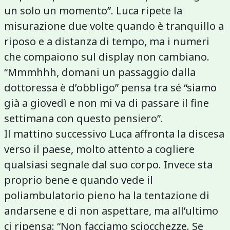
un solo un momento”. Luca ripete la
misurazione due volte quando è tranquillo a
riposo e a distanza di tempo, ma i numeri
che compaiono sul display non cambiano.
“Mmmhhh, domani un passaggio dalla
dottoressa è d’obbligo” pensa tra sé “siamo
già a giovedì e non mi va di passare il fine
settimana con questo pensiero”.
Il mattino successivo Luca affronta la discesa
verso il paese, molto attento a cogliere
qualsiasi segnale dal suo corpo. Invece sta
proprio bene e quando vede il
poliambulatorio pieno ha la tentazione di
andarsene e di non aspettare, ma all’ultimo
ci ripensa: “Non facciamo sciocchezze. Se