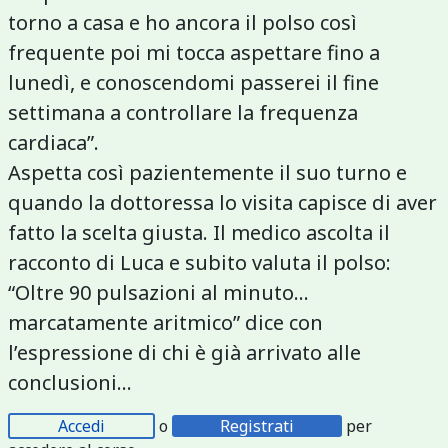
torno a casa e ho ancora il polso così
frequente poi mi tocca aspettare fino a
lunedì, e conoscendomi passerei il fine
settimana a controllare la frequenza
cardiaca”.
Aspetta così pazientemente il suo turno e
quando la dottoressa lo visita capisce di aver
fatto la scelta giusta. Il medico ascolta il
racconto di Luca e subito valuta il polso:
“Oltre 90 pulsazioni al minuto…
marcatamente aritmico” dice con
l’espressione di chi è già arrivato alle
conclusioni...
Accedi
o
Registrati
per