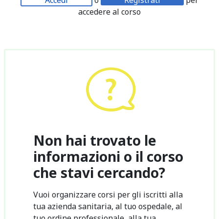
Accedi
o
Registrati
per
accedere al corso
Non hai trovato le
informazioni o il corso
che stavi cercando?
Vuoi organizzare corsi per gli iscritti alla
tua azienda sanitaria, al tuo ospedale, al
tuo ordine professionale, alla tua