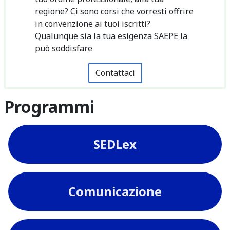
regione? Ci sono corsi che vorresti offrire
in convenzione ai tuoi iscritti?
Qualunque sia la tua esigenza SAEPE la
può soddisfare
Contattaci
Programmi
SEDLex
Comunicazione