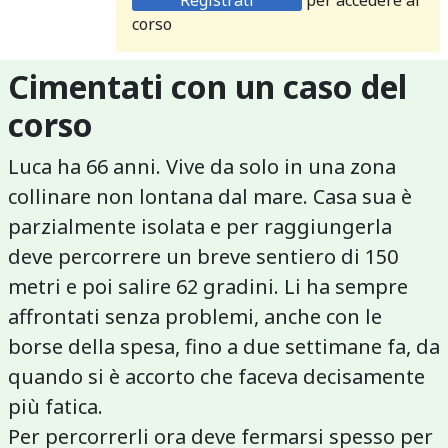
Registrati
per accedere al
corso
Cimentati con un caso del
corso
Luca ha 66 anni. Vive da solo in una zona
collinare non lontana dal mare. Casa sua è
parzialmente isolata e per raggiungerla
deve percorrere un breve sentiero di 150
metri e poi salire 62 gradini. Li ha sempre
affrontati senza problemi, anche con le
borse della spesa, fino a due settimane fa, da
quando si è accorto che faceva decisamente
più fatica.
Per percorrerli ora deve fermarsi spesso per