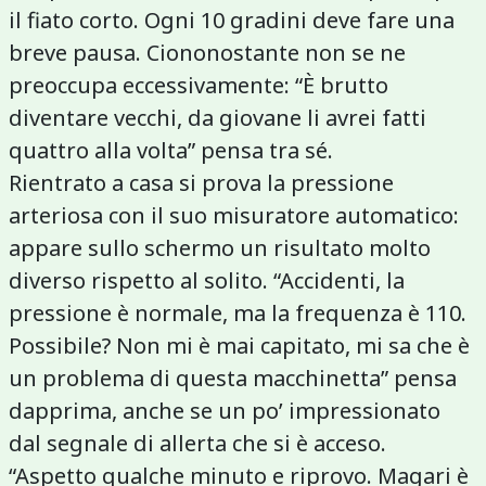
il fiato corto. Ogni 10 gradini deve fare una
breve pausa. Ciononostante non se ne
preoccupa eccessivamente: “È brutto
diventare vecchi, da giovane li avrei fatti
quattro alla volta” pensa tra sé.
Rientrato a casa si prova la pressione
arteriosa con il suo misuratore automatico:
appare sullo schermo un risultato molto
diverso rispetto al solito. “Accidenti, la
pressione è normale, ma la frequenza è 110.
Possibile? Non mi è mai capitato, mi sa che è
un problema di questa macchinetta” pensa
dapprima, anche se un po’ impressionato
dal segnale di allerta che si è acceso.
“Aspetto qualche minuto e riprovo. Magari è