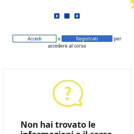
Accedi
o
Registrati
per
accedere al corso
Non hai trovato le