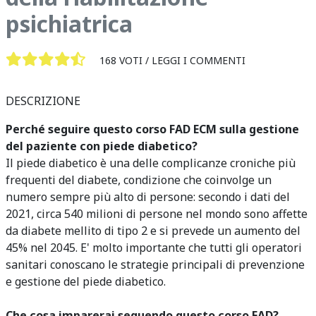
psichiatrica
168 VOTI /
LEGGI I COMMENTI
DESCRIZIONE
Perché seguire questo corso FAD ECM sulla gestione
del paziente con piede diabetico?
Il piede diabetico è una delle complicanze croniche più
frequenti del diabete, condizione che coinvolge un
numero sempre più alto di persone: secondo i dati del
2021, circa 540 milioni di persone nel mondo sono affette
da diabete mellito di tipo 2 e si prevede un aumento del
45% nel 2045. E' molto importante che tutti gli operatori
sanitari conoscano le strategie principali di prevenzione
e gestione del piede diabetico.
Che cosa imparerai seguendo questo corso FAD?