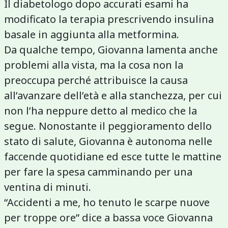
Il diabetologo dopo accurati esami ha
modificato la terapia prescrivendo insulina
basale in aggiunta alla metformina.
Da qualche tempo, Giovanna lamenta anche
problemi alla vista, ma la cosa non la
preoccupa perché attribuisce la causa
all’avanzare dell’età e alla stanchezza, per cui
non l’ha neppure detto al medico che la
segue. Nonostante il peggioramento dello
stato di salute, Giovanna è autonoma nelle
faccende quotidiane ed esce tutte le mattine
per fare la spesa camminando per una
ventina di minuti.
“Accidenti a me, ho tenuto le scarpe nuove
per troppe ore” dice a bassa voce Giovanna