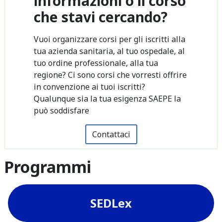
informazioni o il corso
che stavi cercando?
Vuoi organizzare corsi per gli iscritti alla
tua azienda sanitaria, al tuo ospedale, al
tuo ordine professionale, alla tua
regione? Ci sono corsi che vorresti offrire
in convenzione ai tuoi iscritti?
Qualunque sia la tua esigenza SAEPE la
può soddisfare
Contattaci
Programmi
SEDLex