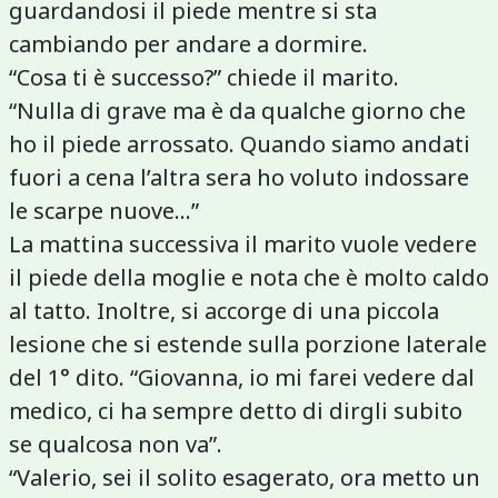
guardandosi il piede mentre si sta
cambiando per andare a dormire.
“Cosa ti è successo?” chiede il marito.
“Nulla di grave ma è da qualche giorno che
ho il piede arrossato. Quando siamo andati
fuori a cena l’altra sera ho voluto indossare
le scarpe nuove...”
La mattina successiva il marito vuole vedere
il piede della moglie e nota che è molto caldo
al tatto. Inoltre, si accorge di una piccola
lesione che si estende sulla porzione laterale
del 1° dito. “Giovanna, io mi farei vedere dal
medico, ci ha sempre detto di dirgli subito
se qualcosa non va”.
“Valerio, sei il solito esagerato, ora metto un