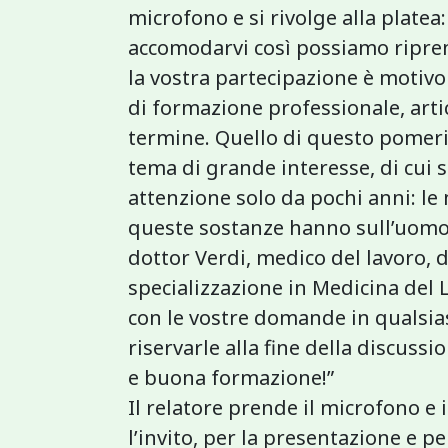
microfono e si rivolge alla platea: 
accomodarvi così possiamo riprend
la vostra partecipazione è motiv
di formazione professionale, arti
termine. Quello di questo pomeri
tema di grande interesse, di cui 
attenzione solo da pochi anni: le 
queste sostanze hanno sull’uomo. 
dottor Verdi, medico del lavoro, 
specializzazione in Medicina del 
con le vostre domande in qualsia
riservarle alla fine della discussi
e buona formazione!”
Il relatore prende il microfono e i
l’invito, per la presentazione e p