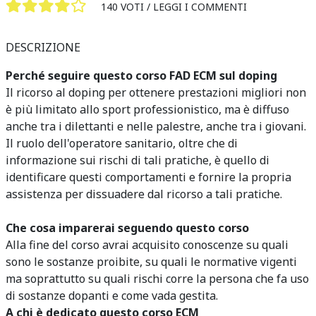
140 VOTI /
LEGGI I COMMENTI
DESCRIZIONE
Perché seguire questo corso FAD ECM sul doping
Il ricorso al doping per ottenere prestazioni migliori non
è più limitato allo sport professionistico, ma è diffuso
anche tra i dilettanti e nelle palestre, anche tra i giovani.
Il ruolo dell'operatore sanitario, oltre che di
informazione sui rischi di tali pratiche, è quello di
identificare questi comportamenti e fornire la propria
assistenza per dissuadere dal ricorso a tali pratiche.
Che cosa imparerai seguendo questo corso
Alla fine del corso avrai acquisito conoscenze su quali
sono le sostanze proibite, su quali le normative vigenti
ma soprattutto su quali rischi corre la persona che fa uso
di sostanze dopanti e come vada gestita.
A chi è dedicato questo corso ECM