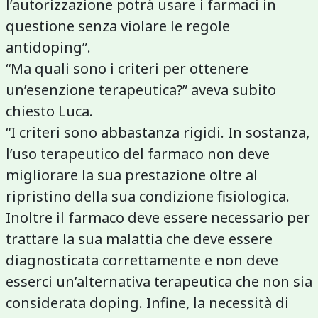
l’autorizzazione potrà usare i farmaci in
questione senza violare le regole
antidoping”.
“Ma quali sono i criteri per ottenere
un’esenzione terapeutica?” aveva subito
chiesto Luca.
“I criteri sono abbastanza rigidi. In sostanza,
l’uso terapeutico del farmaco non deve
migliorare la sua prestazione oltre al
ripristino della sua condizione fisiologica.
Inoltre il farmaco deve essere necessario per
trattare la sua malattia che deve essere
diagnosticata correttamente e non deve
esserci un’alternativa terapeutica che non sia
considerata doping. Infine, la necessità di