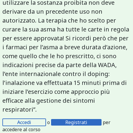
utilizzare la sostanza proibita non deve
derivare da un precedente uso non
autorizzato. La terapia che ho scelto per
curare la sua asma ha tutte le carte in regola
per essere approvata! Si ricordi però che per
i farmaci per l’asma a breve durata d’azione,
come quello che le ho prescritto, ci sono
indicazioni precise da parte della WADA,
l’ente internazionale contro il doping:
l’inalazione va effettuata 15 minuti prima di
iniziare l’esercizio come approccio più
efficace alla gestione dei sintomi
respiratori”.
Accedi
o
Registrati
per
accedere al corso