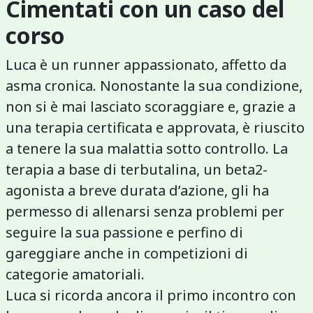
Cimentati con un caso del
corso
Luca è un runner appassionato, affetto da
asma cronica. Nonostante la sua condizione,
non si è mai lasciato scoraggiare e, grazie a
una terapia certificata e approvata, è riuscito
a tenere la sua malattia sotto controllo. La
terapia a base di terbutalina, un beta2-
agonista a breve durata d’azione, gli ha
permesso di allenarsi senza problemi per
seguire la sua passione e perfino di
gareggiare anche in competizioni di
categorie amatoriali.
Luca si ricorda ancora il primo incontro con