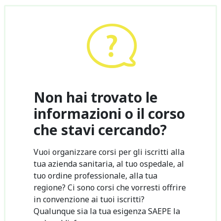
Non hai trovato le
informazioni o il corso
che stavi cercando?
Vuoi organizzare corsi per gli iscritti alla
tua azienda sanitaria, al tuo ospedale, al
tuo ordine professionale, alla tua
regione? Ci sono corsi che vorresti offrire
in convenzione ai tuoi iscritti?
Qualunque sia la tua esigenza SAEPE la