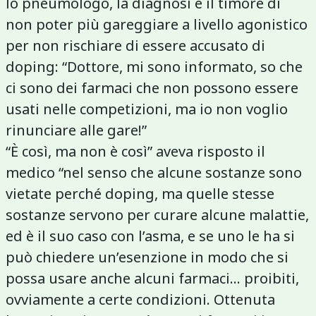
lo pneumologo, la diagnosi e il timore di
non poter più gareggiare a livello agonistico
per non rischiare di essere accusato di
doping: “Dottore, mi sono informato, so che
ci sono dei farmaci che non possono essere
usati nelle competizioni, ma io non voglio
rinunciare alle gare!”
“È così, ma non è così” aveva risposto il
medico “nel senso che alcune sostanze sono
vietate perché doping, ma quelle stesse
sostanze servono per curare alcune malattie,
ed è il suo caso con l’asma, e se uno le ha si
può chiedere un’esenzione in modo che si
possa usare anche alcuni farmaci... proibiti,
ovviamente a certe condizioni. Ottenuta