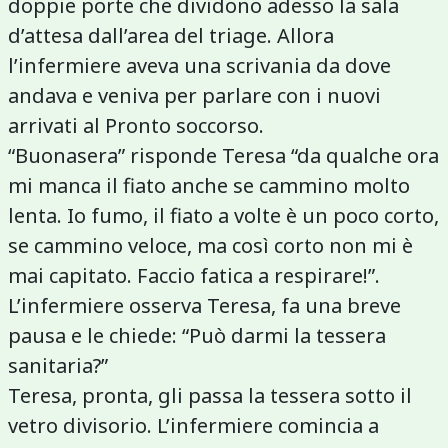
doppie porte che dividono adesso la sala
d’attesa dall’area del triage. Allora
l’infermiere aveva una scrivania da dove
andava e veniva per parlare con i nuovi
arrivati al Pronto soccorso.
“Buonasera” risponde Teresa “da qualche ora
mi manca il fiato anche se cammino molto
lenta. Io fumo, il fiato a volte è un poco corto,
se cammino veloce, ma così corto non mi è
mai capitato. Faccio fatica a respirare!”.
L’infermiere osserva Teresa, fa una breve
pausa e le chiede: “Può darmi la tessera
sanitaria?”
Teresa, pronta, gli passa la tessera sotto il
vetro divisorio. L’infermiere comincia a