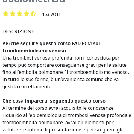
153 VOTI
DESCRIZIONE
Perché seguire questo corso FAD ECM sul
tromboembolismo venoso
Una trombosi venosa profonda non riconosciuta per
tempo può comportare conseguenze gravi per la salute,
fino all'embolia polmonare. Il tromboembolismo venoso,
in tutte le sue forme, è un'evenienza comune che va
gestita correttamente.
Che cosa imparerai seguendo questo corso
Al termine del corso avrai acquisito le conoscenze
riguardo all'epidemiologia di trombosi venosa profonda e
tromboembolia polmonare, avrai gli elementi per
valutare i sintomi di presentazione e per scegliere gli