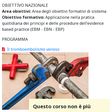
OBIETTIVO NAZIONALE
Area obiettivi:
Area degli obiettivi formativi di sistema
Obiettivo formativo:
Applicazione nella pratica
quotidiana dei principi e delle procedure dell'evidence
based practice (EBM - EBN - EBP)
PROGRAMMA
Il tromboembolismo venoso
Questo corso non è più