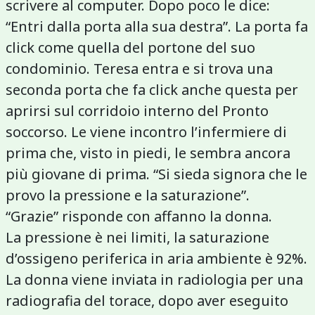
scrivere al computer. Dopo poco le dice:
“Entri dalla porta alla sua destra”. La porta fa
click come quella del portone del suo
condominio. Teresa entra e si trova una
seconda porta che fa click anche questa per
aprirsi sul corridoio interno del Pronto
soccorso. Le viene incontro l’infermiere di
prima che, visto in piedi, le sembra ancora
più giovane di prima. “Si sieda signora che le
provo la pressione e la saturazione”.
“Grazie” risponde con affanno la donna.
La pressione è nei limiti, la saturazione
d’ossigeno periferica in aria ambiente è 92%.
La donna viene inviata in radiologia per una
radiografia del torace, dopo aver eseguito