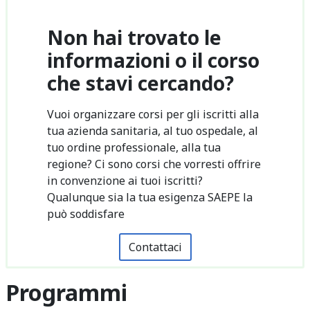
Non hai trovato le
informazioni o il corso
che stavi cercando?
Vuoi organizzare corsi per gli iscritti alla
tua azienda sanitaria, al tuo ospedale, al
tuo ordine professionale, alla tua
regione? Ci sono corsi che vorresti offrire
in convenzione ai tuoi iscritti?
Qualunque sia la tua esigenza SAEPE la
può soddisfare
Contattaci
Programmi