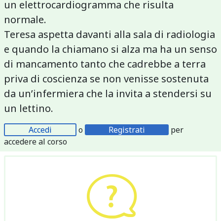
un elettrocardiogramma che risulta
normale.
Teresa aspetta davanti alla sala di radiologia
e quando la chiamano si alza ma ha un senso
di mancamento tanto che cadrebbe a terra
priva di coscienza se non venisse sostenuta
da un’infermiera che la invita a stendersi su
un lettino.
Accedi
o
Registrati
per
accedere al corso