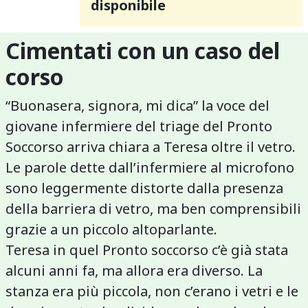
disponibile
Cimentati con un caso del
corso
“Buonasera, signora, mi dica” la voce del
giovane infermiere del triage del Pronto
Soccorso arriva chiara a Teresa oltre il vetro.
Le parole dette dall’infermiere al microfono
sono leggermente distorte dalla presenza
della barriera di vetro, ma ben comprensibili
grazie a un piccolo altoparlante.
Teresa in quel Pronto soccorso c’è già stata
alcuni anni fa, ma allora era diverso. La
stanza era più piccola, non c’erano i vetri e le