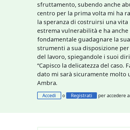
sfruttamento, subendo anche abus
centro per la prima volta mi ha ra
la speranza di costruirsi una vita
estrema vulnerabilità e ha anche 
fondamentale guadagnare la sua fi
strumenti a sua disposizione per 
del lavoro, spiegandole i suoi diri
“Capisco la delicatezza del caso. F
dato mi sarà sicuramente molto u
Ambra.
Accedi
o
Registrati
per accedere a