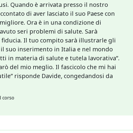
i. Quando è arrivata presso il nostro
ccontato di aver lasciato il suo Paese con
 migliore. Ora è in una condizione di
avuto seri problemi di salute. Sarà
ducia. Il tuo compito sarà illustrarle gli
il suo inserimento in Italia e nel mondo
tti in materia di salute e tutela lavorativa”.
arò del mio meglio. Il fascicolo che mi hai
tile” risponde Davide, congedandosi da
l corso