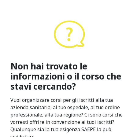
Non hai trovato le
informazioni o il corso che
stavi cercando?
Vuoi organizzare corsi per gli iscritti alla tua
azienda sanitaria, al tuo ospedale, al tuo ordine
professionale, alla tua regione? Ci sono corsi che
vorresti offrire in convenzione ai tuoi iscritti?
Qualunque sia la tua esigenza SAEPE la può
soddisfare