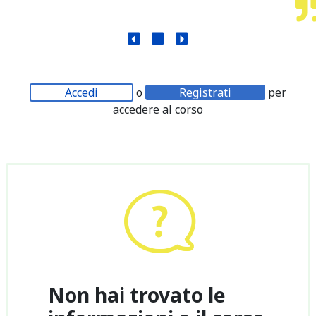
Accedi
o
Registrati
per
accedere al corso
Non hai trovato le