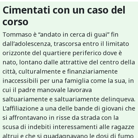
Cimentati con un caso del
corso
Tommaso è “andato in cerca di guai” fin
dall’adolescenza, trascorsa entro il limitato
orizzonte del quartiere periferico dove è
nato, lontano dalle attrattive del centro della
città, culturalmente e finanziariamente
inaccessibili per una famiglia come la sua, in
cui il padre manovale lavorava
saltuariamente e saltuariamente delinqueva.
L’affiliazione a una delle bande di giovani che
si affrontavano in risse da strada con la
scusa di indebiti interessamenti alle ragazze
altrui e che si guadagnavano le dosi di fumo