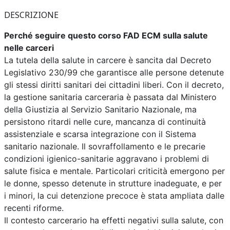
DESCRIZIONE
Perché seguire questo corso FAD ECM sulla salute
nelle carceri
La tutela della salute in carcere è sancita dal Decreto
Legislativo 230/99 che garantisce alle persone detenute
gli stessi diritti sanitari dei cittadini liberi. Con il decreto,
la gestione sanitaria carceraria è passata dal Ministero
della Giustizia al Servizio Sanitario Nazionale, ma
persistono ritardi nelle cure, mancanza di continuità
assistenziale e scarsa integrazione con il Sistema
sanitario nazionale. Il sovraffollamento e le precarie
condizioni igienico-sanitarie aggravano i problemi di
salute fisica e mentale. Particolari criticità emergono per
le donne, spesso detenute in strutture inadeguate, e per
i minori, la cui detenzione precoce è stata ampliata dalle
recenti riforme.
Il contesto carcerario ha effetti negativi sulla salute, con