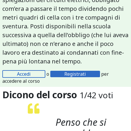
com’era a passare il tempo dividendo pochi
metri quadri di cella con i tre compagni di
sventura. Posti disponibili nella scuola
successiva a quella dell’obbligo (che lui aveva
ultimato) non ce n’erano e anche il poco
lavoro era destinato ai condannati con fine-
pena più lontana nel tempo.
Accedi
o
Registrati
per
accedere al corso
Dicono del corso
1
/
42
voti
Penso che si