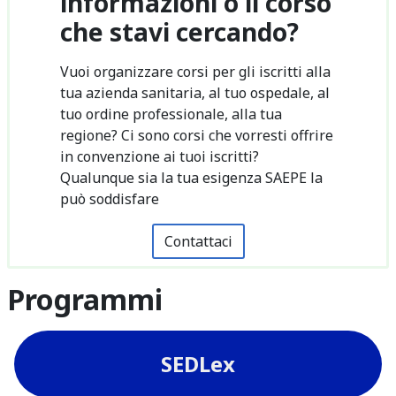
informazioni o il corso
che stavi cercando?
Vuoi organizzare corsi per gli iscritti alla
tua azienda sanitaria, al tuo ospedale, al
tuo ordine professionale, alla tua
regione? Ci sono corsi che vorresti offrire
in convenzione ai tuoi iscritti?
Qualunque sia la tua esigenza SAEPE la
può soddisfare
Contattaci
Programmi
SEDLex