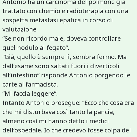
Antonio ha un carcinoma del polmone già
trattato con chemio e radioterapia con una
sospetta metastasi epatica in corso di
valutazione.
“Se non ricordo male, doveva controllare
quel nodulo al fegato”.
“Già, quello è sempre lì, sembra fermo. Ma
dall’esame sono saltati fuori i diverticoli
all’intestino” risponde Antonio porgendo le
carte al farmacista.
“Mi faccia leggere”.
Intanto Antonio prosegue: “Ecco che cosa era
che mi disturbava così tanto la pancia,
almeno così mi hanno detto i medici
dell’ospedale. Io che credevo fosse colpa del