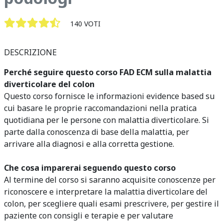
140 VOTI
DESCRIZIONE
Perché seguire questo corso FAD ECM sulla malattia
diverticolare del colon
Questo corso fornisce le informazioni evidence based su
cui basare le proprie raccomandazioni nella pratica
quotidiana per le persone con malattia diverticolare. Si
parte dalla conoscenza di base della malattia, per
arrivare alla diagnosi e alla corretta gestione.
Che cosa imparerai seguendo questo corso
Al termine del corso si saranno acquisite conoscenze per
riconoscere e interpretare la malattia diverticolare del
colon, per scegliere quali esami prescrivere, per gestire il
paziente con consigli e terapie e per valutare