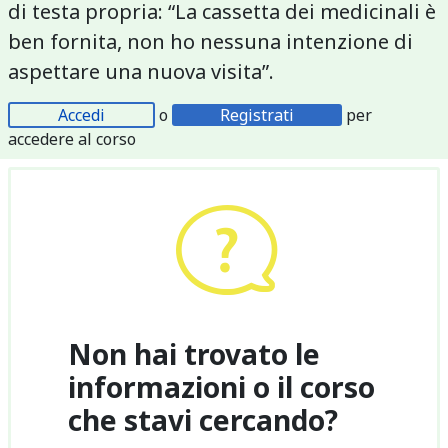
di testa propria: “La cassetta dei medicinali è
ben fornita, non ho nessuna intenzione di
aspettare una nuova visita”.
Accedi
o
Registrati
per
accedere al corso
Non hai trovato le
informazioni o il corso
che stavi cercando?