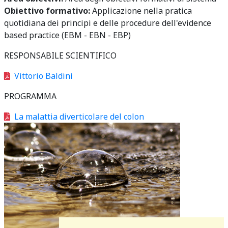
Obiettivo formativo:
Applicazione nella pratica
quotidiana dei principi e delle procedure dell'evidence
based practice (EBM - EBN - EBP)
RESPONSABILE SCIENTIFICO
Vittorio Baldini
PROGRAMMA
La malattia diverticolare del colon