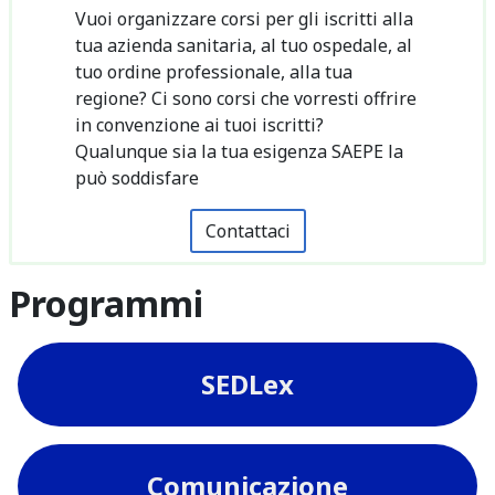
Vuoi organizzare corsi per gli iscritti alla
tua azienda sanitaria, al tuo ospedale, al
tuo ordine professionale, alla tua
regione? Ci sono corsi che vorresti offrire
in convenzione ai tuoi iscritti?
Qualunque sia la tua esigenza SAEPE la
può soddisfare
Contattaci
Programmi
SEDLex
Comunicazione