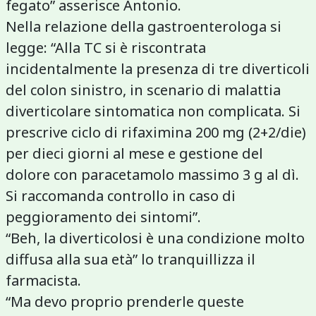
fegato” asserisce Antonio.
Nella relazione della gastroenterologa si
legge: “Alla TC si è riscontrata
incidentalmente la presenza di tre diverticoli
del colon sinistro, in scenario di malattia
diverticolare sintomatica non complicata. Si
prescrive ciclo di rifaximina 200 mg (2+2/die)
per dieci giorni al mese e gestione del
dolore con paracetamolo massimo 3 g al dì.
Si raccomanda controllo in caso di
peggioramento dei sintomi”.
“Beh, la diverticolosi è una condizione molto
diffusa alla sua età” lo tranquillizza il
farmacista.
“Ma devo proprio prenderle queste