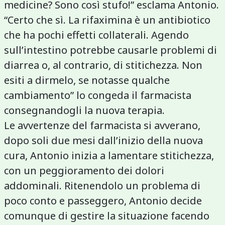
medicine? Sono così stufo!” esclama Antonio.
“Certo che sì. La rifaximina è un antibiotico
che ha pochi effetti collaterali. Agendo
sull’intestino potrebbe causarle problemi di
diarrea o, al contrario, di stitichezza. Non
esiti a dirmelo, se notasse qualche
cambiamento” lo congeda il farmacista
consegnandogli la nuova terapia.
Le avvertenze del farmacista si avverano,
dopo soli due mesi dall’inizio della nuova
cura, Antonio inizia a lamentare stitichezza,
con un peggioramento dei dolori
addominali. Ritenendolo un problema di
poco conto e passeggero, Antonio decide
comunque di gestire la situazione facendo