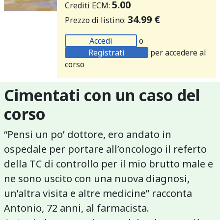
5.00
Crediti ECM:
34.99 €
Prezzo di listino:
Accedi
o
Registrati
per accedere al
corso
Cimentati con un caso del
corso
“Pensi un po’ dottore, ero andato in
ospedale per portare all’oncologo il referto
della TC di controllo per il mio brutto male e
ne sono uscito con una nuova diagnosi,
un’altra visita e altre medicine” racconta
Antonio, 72 anni, al farmacista.