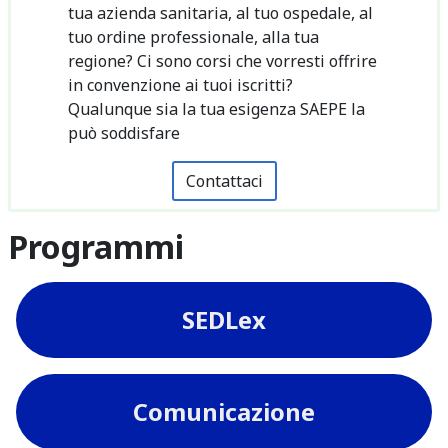
tua azienda sanitaria, al tuo ospedale, al
tuo ordine professionale, alla tua
regione? Ci sono corsi che vorresti offrire
in convenzione ai tuoi iscritti?
Qualunque sia la tua esigenza SAEPE la
può soddisfare
Contattaci
Programmi
SEDLex
Comunicazione