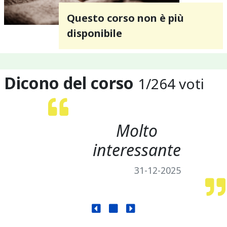
Questo corso non è più
disponibile
Dicono del corso
1
/
264
voti
Molto
interessante
31-12-2025