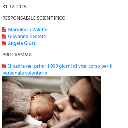
31-12-2025
RESPONSABILE SCIENTIFICO
MariaRosa Valetto
Giovanna Bestetti
Angela Giusti
PROGRAMMA
Il padre nei primi 1.000 giorni di vita, corso per il
personale volontario