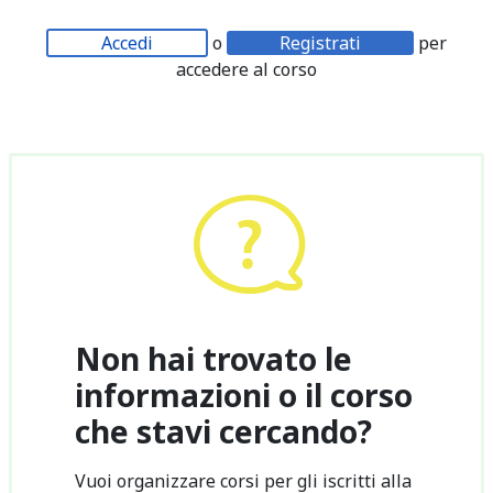
Accedi
o
Registrati
per
accedere al corso
Non hai trovato le
informazioni o il corso
che stavi cercando?
Vuoi organizzare corsi per gli iscritti alla