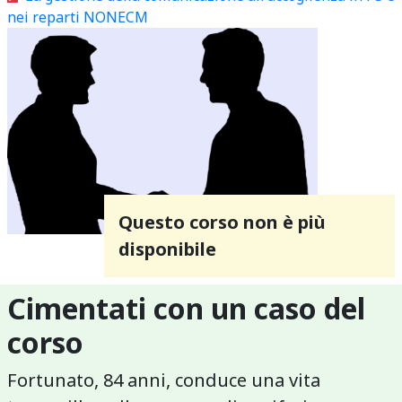
nei reparti NONECM
Questo corso non è più
disponibile
Cimentati con un caso del
corso
Fortunato, 84 anni, conduce una vita