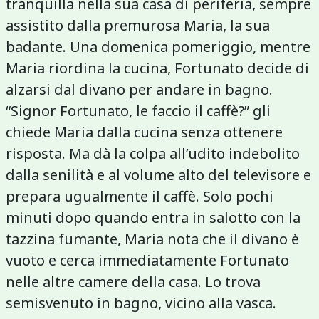
tranquilla nella sua casa di periferia, sempre
assistito dalla premurosa Maria, la sua
badante. Una domenica pomeriggio, mentre
Maria riordina la cucina, Fortunato decide di
alzarsi dal divano per andare in bagno.
“Signor Fortunato, le faccio il caffè?” gli
chiede Maria dalla cucina senza ottenere
risposta. Ma dà la colpa all’udito indebolito
dalla senilità e al volume alto del televisore e
prepara ugualmente il caffè. Solo pochi
minuti dopo quando entra in salotto con la
tazzina fumante, Maria nota che il divano è
vuoto e cerca immediatamente Fortunato
nelle altre camere della casa. Lo trova
semisvenuto in bagno, vicino alla vasca.