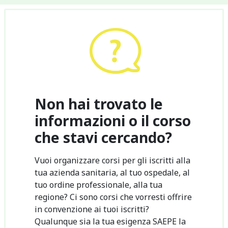
Non hai trovato le
informazioni o il corso
che stavi cercando?
Vuoi organizzare corsi per gli iscritti alla
tua azienda sanitaria, al tuo ospedale, al
tuo ordine professionale, alla tua
regione? Ci sono corsi che vorresti offrire
in convenzione ai tuoi iscritti?
Qualunque sia la tua esigenza SAEPE la