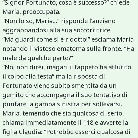
“Signor Fortunato, cosa è successo?” chiede
Maria, preoccupata.
“Non lo so, Maria…” risponde l’anziano
aggrappandosi alla sua soccorritrice.
“Ma guardi come si è ridotto!” esclama Maria
notando il vistoso ematoma sulla fronte. “Ha
male da qualche parte?”
“No, non direi, magari il tappeto ha attutito
il colpo alla testa” ma la risposta di
Fortunato viene subito smentita da un
gemito che accompagna il suo tentativo di
puntare la gamba sinistra per sollevarsi.
Maria, temendo che sia qualcosa di serio,
chiama immediatamente il 118 e avverte la
figlia Claudia: “Potrebbe esserci qualcosa di