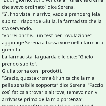
che avevo ordinato” dice Serena.
“Sì, l’ho vista in arrivo, vado a prendergliela
subito!” risponde Giulia, la farmacista che la
sta servendo.
“Vorrei anche… un test per l’ovulazione”
aggiunge Serena a bassa voce nella farmacia
gremita.
La farmacista, la guarda e le dice: “Glielo
prendo subito”.
Giulia torna con i prodotti.
“Grazie, questa crema è l’unica che la mia
pelle sensibile sopporta” dice Serena. “Faccio
così fatica a trovarla altrove, temevo non vi
arrivasse prima della mia partenza”.