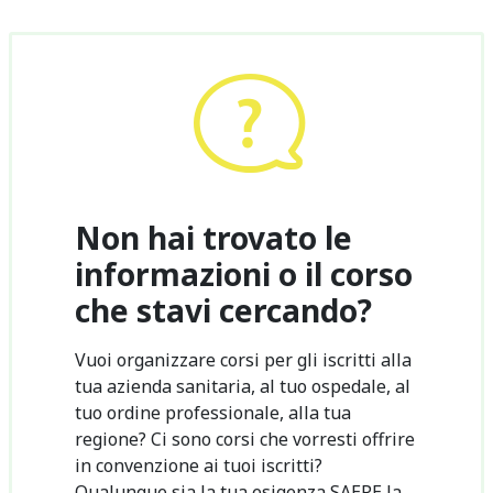
Non hai trovato le
informazioni o il corso
che stavi cercando?
Vuoi organizzare corsi per gli iscritti alla
tua azienda sanitaria, al tuo ospedale, al
tuo ordine professionale, alla tua
regione? Ci sono corsi che vorresti offrire
in convenzione ai tuoi iscritti?
Qualunque sia la tua esigenza SAEPE la