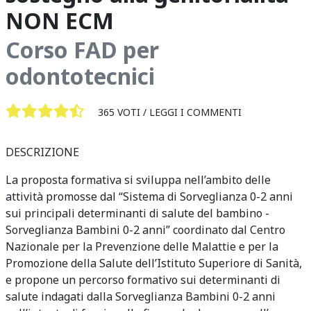
NON ECM
Corso FAD per
odontotecnici
365 VOTI /
LEGGI I COMMENTI
DESCRIZIONE
La proposta formativa si sviluppa nell’ambito delle
attività promosse dal “Sistema di Sorveglianza 0-2 anni
sui principali determinanti di salute del bambino -
Sorveglianza Bambini 0-2 anni” coordinato dal Centro
Nazionale per la Prevenzione delle Malattie e per la
Promozione della Salute dell’Istituto Superiore di Sanità,
e propone un percorso formativo sui determinanti di
salute indagati dalla Sorveglianza Bambini 0-2 anni