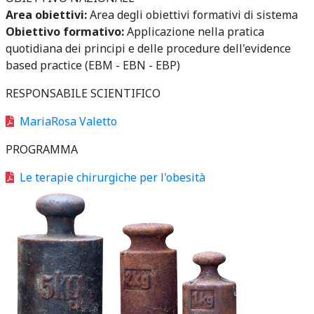
Area obiettivi:
Area degli obiettivi formativi di sistema
Obiettivo formativo:
Applicazione nella pratica
quotidiana dei principi e delle procedure dell'evidence
based practice (EBM - EBN - EBP)
RESPONSABILE SCIENTIFICO
MariaRosa Valetto
PROGRAMMA
Le terapie chirurgiche per l'obesità