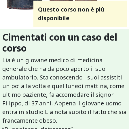
Questo corso non è più
disponibile
Cimentati con un caso del
corso
Lia è un giovane medico di medicina
generale che ha da poco aperto il suo
ambulatorio. Sta conoscendo i suoi assistiti
un po’ alla volta e quel lunedì mattina, come
ultimo paziente, fa accomodare il signor
Filippo, di 37 anni. Appena il giovane uomo
entra in studio Lia nota subito il fatto che sia
francamente obeso.