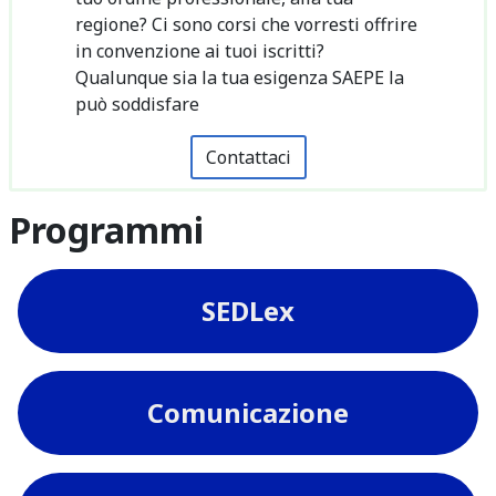
regione? Ci sono corsi che vorresti offrire
in convenzione ai tuoi iscritti?
Qualunque sia la tua esigenza SAEPE la
può soddisfare
Contattaci
Programmi
SEDLex
Comunicazione