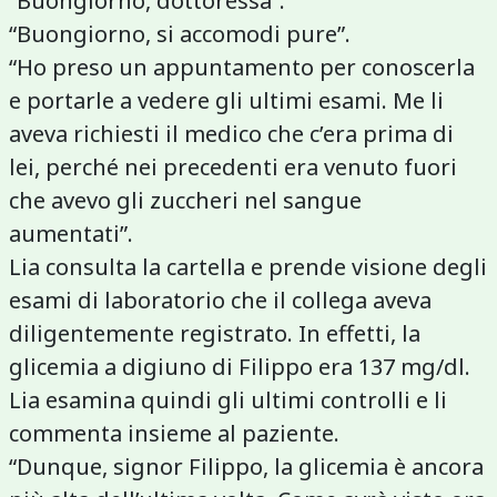
“Buongiorno, dottoressa”.
“Buongiorno, si accomodi pure”.
“Ho preso un appuntamento per conoscerla
e portarle a vedere gli ultimi esami. Me li
aveva richiesti il medico che c’era prima di
lei, perché nei precedenti era venuto fuori
che avevo gli zuccheri nel sangue
aumentati”.
Lia consulta la cartella e prende visione degli
esami di laboratorio che il collega aveva
diligentemente registrato. In effetti, la
glicemia a digiuno di Filippo era 137 mg/dl.
Lia esamina quindi gli ultimi controlli e li
commenta insieme al paziente.
“Dunque, signor Filippo, la glicemia è ancora