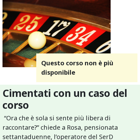
Questo corso non è più
disponibile
Cimentati con un caso del
corso
“Ora che è sola si sente più libera di
raccontare?” chiede a Rosa, pensionata
settantaduenne, l’operatore del SerD