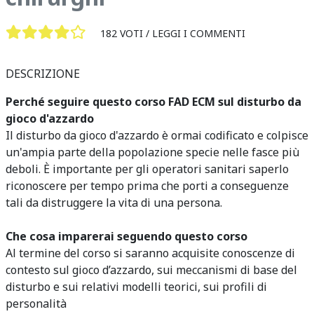
182 VOTI /
LEGGI I COMMENTI
DESCRIZIONE
Perché seguire questo corso FAD ECM sul disturbo da
gioco d'azzardo
Il disturbo da gioco d'azzardo è ormai codificato e colpisce
un'ampia parte della popolazione specie nelle fasce più
deboli. È importante per gli operatori sanitari saperlo
riconoscere per tempo prima che porti a conseguenze
tali da distruggere la vita di una persona.
Che cosa imparerai seguendo questo corso
Al termine del corso si saranno acquisite conoscenze di
contesto sul gioco d’azzardo, sui meccanismi di base del
disturbo e sui relativi modelli teorici, sui profili di
personalità