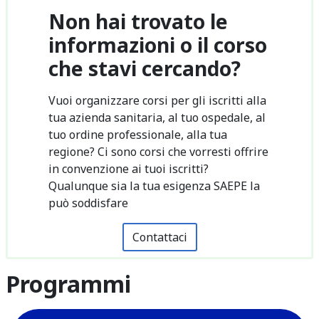
Non hai trovato le
informazioni o il corso
che stavi cercando?
Vuoi organizzare corsi per gli iscritti alla
tua azienda sanitaria, al tuo ospedale, al
tuo ordine professionale, alla tua
regione? Ci sono corsi che vorresti offrire
in convenzione ai tuoi iscritti?
Qualunque sia la tua esigenza SAEPE la
può soddisfare
Contattaci
Programmi