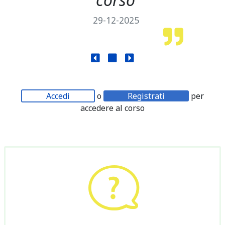
29-12-2025
Accedi
o
Registrati
per
accedere al corso