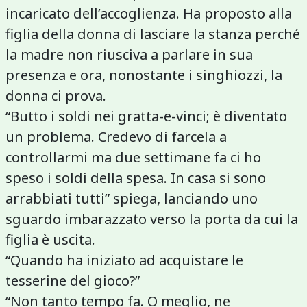
incaricato dell’accoglienza. Ha proposto alla
figlia della donna di lasciare la stanza perché
la madre non riusciva a parlare in sua
presenza e ora, nonostante i singhiozzi, la
donna ci prova.
“Butto i soldi nei gratta-e-vinci; è diventato
un problema. Credevo di farcela a
controllarmi ma due settimane fa ci ho
speso i soldi della spesa. In casa si sono
arrabbiati tutti” spiega, lanciando uno
sguardo imbarazzato verso la porta da cui la
figlia è uscita.
“Quando ha iniziato ad acquistare le
tesserine del gioco?”
“Non tanto tempo fa. O meglio, ne