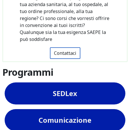
tua azienda sanitaria, al tuo ospedale, al
tuo ordine professionale, alla tua
regione? Ci sono corsi che vorresti offrire
in convenzione ai tuoi iscritti?
Qualunque sia la tua esigenza SAEPE la
può soddisfare
Contattaci
Programmi
SEDLex
Comunicazione