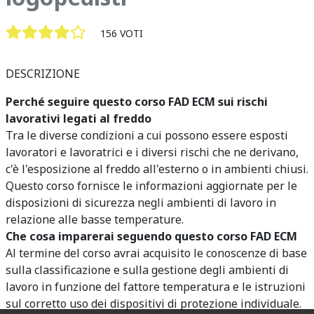
156 VOTI
DESCRIZIONE
Perché seguire questo corso FAD ECM sui rischi
lavorativi legati al freddo
Tra le diverse condizioni a cui possono essere esposti
lavoratori e lavoratrici e i diversi rischi che ne derivano,
c'è l'esposizione al freddo all'esterno o in ambienti chiusi.
Questo corso fornisce le informazioni aggiornate per le
disposizioni di sicurezza negli ambienti di lavoro in
relazione alle basse temperature.
Che cosa imparerai seguendo questo corso FAD ECM
Al termine del corso avrai acquisito le conoscenze di base
sulla classificazione e sulla gestione degli ambienti di
lavoro in funzione del fattore temperatura e le istruzioni
sul corretto uso dei dispositivi di protezione individuale.