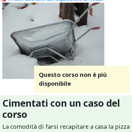
Questo corso non è più
disponibile
Cimentati con un caso del
corso
La comodità di farsi recapitare a casa la pizza