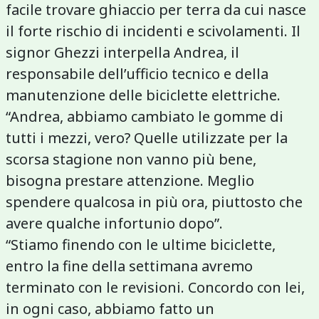
facile trovare ghiaccio per terra da cui nasce
il forte rischio di incidenti e scivolamenti. Il
signor Ghezzi interpella Andrea, il
responsabile dell’ufficio tecnico e della
manutenzione delle biciclette elettriche.
“Andrea, abbiamo cambiato le gomme di
tutti i mezzi, vero? Quelle utilizzate per la
scorsa stagione non vanno più bene,
bisogna prestare attenzione. Meglio
spendere qualcosa in più ora, piuttosto che
avere qualche infortunio dopo”.
“Stiamo finendo con le ultime biciclette,
entro la fine della settimana avremo
terminato con le revisioni. Concordo con lei,
in ogni caso, abbiamo fatto un