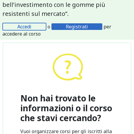
bell’investimento con le gomme più
resistenti sul mercato”.
Accedi
o
Registrati
per
accedere al corso
Non hai trovato le
informazioni o il corso
che stavi cercando?
Vuoi organizzare corsi per gli iscritti alla