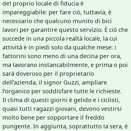
del proprio locale di fiducia è
impareggiabile: per fare ciò, tuttavia, è
necessario che qualcuno munito di bici
lavori per garantire questo servizio. È ciò che
succede in una piccola realtà locale, la cui
attività è in piedi solo da qualche mese: i
fattorini sono meno di una decina per ora,
ma lavorano instancabilmente, e prima o poi
sarà doveroso per il proprietario
dell’azienda, il signor Guzzi, ampliare
l’organico per soddisfare tutte le richieste.
Il clima di questi giorni è gelido e i ciclisti,
quasi tutti ragazzi giovani, devono vestirsi
molto bene per sopportare il freddo
pungente. In aggiunta, soprattutto la sera, è