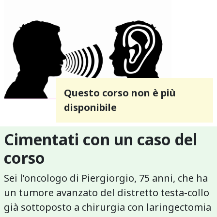
Questo corso non è più
disponibile
Cimentati con un caso del
corso
Sei l’oncologo di Piergiorgio, 75 anni, che ha
un tumore avanzato del distretto testa-collo
già sottoposto a chirurgia con laringectomia