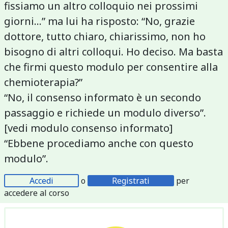
fissiamo un altro colloquio nei prossimi
giorni…” ma lui ha risposto: “No, grazie
dottore, tutto chiaro, chiarissimo, non ho
bisogno di altri colloqui. Ho deciso. Ma basta
che firmi questo modulo per consentire alla
chemioterapia?”
“No, il consenso informato è un secondo
passaggio e richiede un modulo diverso”.
[vedi modulo consenso informato]
“Ebbene procediamo anche con questo
modulo”.
Accedi
o
Registrati
per
accedere al corso