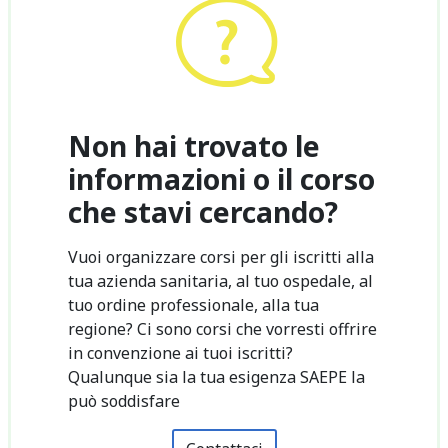
Non hai trovato le
informazioni o il corso
che stavi cercando?
Vuoi organizzare corsi per gli iscritti alla
tua azienda sanitaria, al tuo ospedale, al
tuo ordine professionale, alla tua
regione? Ci sono corsi che vorresti offrire
in convenzione ai tuoi iscritti?
Qualunque sia la tua esigenza SAEPE la
può soddisfare