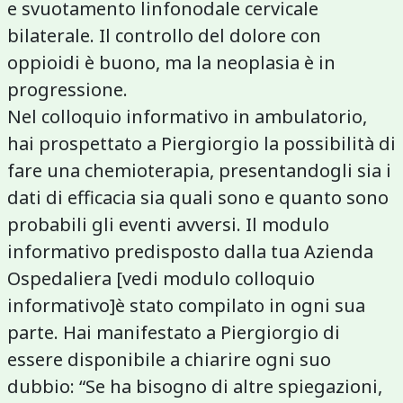
e svuotamento linfonodale cervicale
bilaterale. Il controllo del dolore con
oppioidi è buono, ma la neoplasia è in
progressione.
Nel colloquio informativo in ambulatorio,
hai prospettato a Piergiorgio la possibilità di
fare una chemioterapia, presentandogli sia i
dati di efficacia sia quali sono e quanto sono
probabili gli eventi avversi. Il modulo
informativo predisposto dalla tua Azienda
Ospedaliera [vedi modulo colloquio
informativo]è stato compilato in ogni sua
parte. Hai manifestato a Piergiorgio di
essere disponibile a chiarire ogni suo
dubbio: “Se ha bisogno di altre spiegazioni,