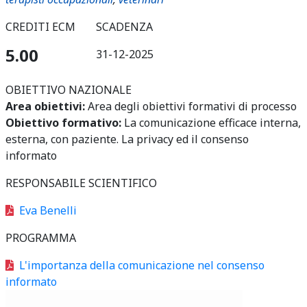
CREDITI ECM
SCADENZA
5.00
31-12-2025
OBIETTIVO NAZIONALE
Area obiettivi:
Area degli obiettivi formativi di processo
Obiettivo formativo:
La comunicazione efficace interna,
esterna, con paziente. La privacy ed il consenso
informato
RESPONSABILE SCIENTIFICO
Eva Benelli
PROGRAMMA
L'importanza della comunicazione nel consenso
informato