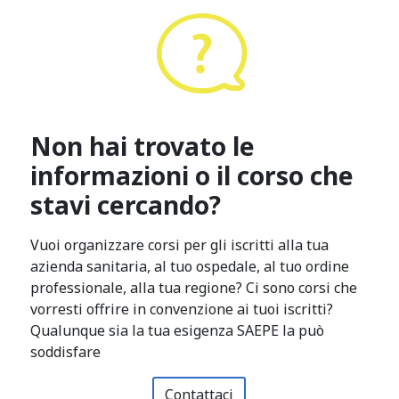
Non hai trovato le
informazioni o il corso che
stavi cercando?
Vuoi organizzare corsi per gli iscritti alla tua
azienda sanitaria, al tuo ospedale, al tuo ordine
professionale, alla tua regione? Ci sono corsi che
vorresti offrire in convenzione ai tuoi iscritti?
Qualunque sia la tua esigenza SAEPE la può
soddisfare
Contattaci