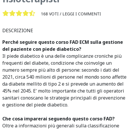
168 VOTI /
LEGGI I COMMENTI
DESCRIZIONE
Perché seguire questo corso FAD ECM sulla gestione
del paziente con piede diabetico?
Il piede diabetico è una delle complicanze croniche più
frequenti del diabete, condizione che coinvolge un
numero sempre più alto di persone: secondo i dati del
2021, circa 540 milioni di persone nel mondo sono affette
da diabete mellito di tipo 2 e si prevede un aumento del
45% nel 2045. E' molto importante che tutti gli operatori
sanitari conoscano le strategie principali di prevenzione
e gestione del piede diabetico.
Che cosa imparerai seguendo questo corso FAD?
Oltre a informazioni più generali sulla classificazione