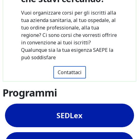
Vuoi organizzare corsi per gli iscritti alla
tua azienda sanitaria, al tuo ospedale, al
tuo ordine professionale, alla tua
regione? Ci sono corsi che vorresti offrire
in convenzione ai tuoi iscritti?
Qualunque sia la tua esigenza SAEPE la
può soddisfare
Contattaci
Programmi
SEDLex