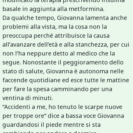
basale in aggiunta alla metformina.
Da qualche tempo, Giovanna lamenta anche
problemi alla vista, ma la cosa non la
preoccupa perché attribuisce la causa
all’avanzare dell’età e alla stanchezza, per cui
non l’ha neppure detto al medico che la
segue. Nonostante il peggioramento dello
stato di salute, Giovanna è autonoma nelle
faccende quotidiane ed esce tutte le mattine
per fare la spesa camminando per una
ventina di minuti.
“Accidenti a me, ho tenuto le scarpe nuove
per troppe ore” dice a bassa voce Giovanna
guardandosi il piede mentre si sta