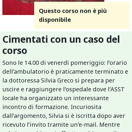
Questo corso non è più
disponibile
Cimentati con un caso del
corso
Sono le 14.00 di venerdì pomeriggio: l’orario
dell’ambulatorio è praticamente terminato e
la dottoressa Silvia Greco si prepara per
uscire e raggiungere l’ospedale dove l’ASST
locale ha organizzato un interessante
incontro di formazione. Incuriosita
dall’argomento, Silvia si è iscritta dopo aver
ricevuto l’invito tramite un’e-mail. Mentre