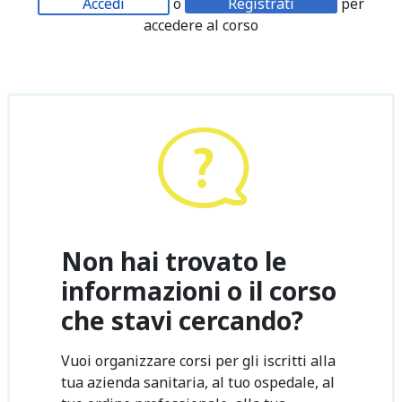
Accedi
o
Registrati
per
accedere al corso
Non hai trovato le
informazioni o il corso
che stavi cercando?
Vuoi organizzare corsi per gli iscritti alla
tua azienda sanitaria, al tuo ospedale, al