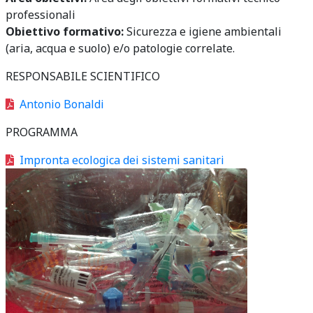
professionali
Obiettivo formativo:
Sicurezza e igiene ambientali
(aria, acqua e suolo) e/o patologie correlate.
RESPONSABILE SCIENTIFICO
Antonio Bonaldi
PROGRAMMA
Impronta ecologica dei sistemi sanitari