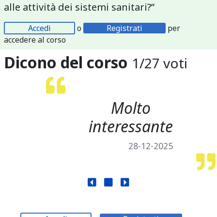
alle attività dei sistemi sanitari?”
Accedi
o
Registrati
per
accedere al corso
Dicono del corso
1
/
27
voti
Molto
interessante
28-12-2025