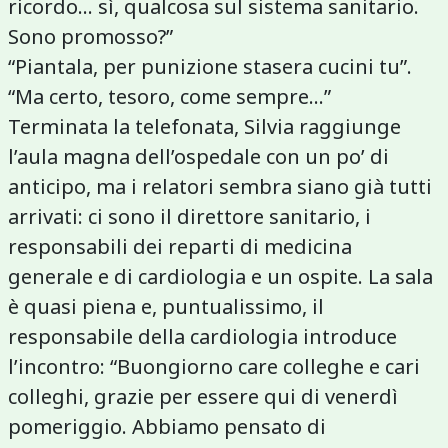
ricordo... sì, qualcosa sul sistema sanitario.
Sono promosso?”
“Piantala, per punizione stasera cucini tu”.
“Ma certo, tesoro, come sempre...”
Terminata la telefonata, Silvia raggiunge
l’aula magna dell’ospedale con un po’ di
anticipo, ma i relatori sembra siano già tutti
arrivati: ci sono il direttore sanitario, i
responsabili dei reparti di medicina
generale e di cardiologia e un ospite. La sala
è quasi piena e, puntualissimo, il
responsabile della cardiologia introduce
l’incontro: “Buongiorno care colleghe e cari
colleghi, grazie per essere qui di venerdì
pomeriggio. Abbiamo pensato di