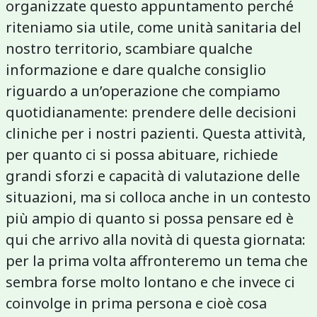
organizzate questo appuntamento perché
riteniamo sia utile, come unità sanitaria del
nostro territorio, scambiare qualche
informazione e dare qualche consiglio
riguardo a un’operazione che compiamo
quotidianamente: prendere delle decisioni
cliniche per i nostri pazienti. Questa attività,
per quanto ci si possa abituare, richiede
grandi sforzi e capacità di valutazione delle
situazioni, ma si colloca anche in un contesto
più ampio di quanto si possa pensare ed è
qui che arrivo alla novità di questa giornata:
per la prima volta affronteremo un tema che
sembra forse molto lontano e che invece ci
coinvolge in prima persona e cioè cosa