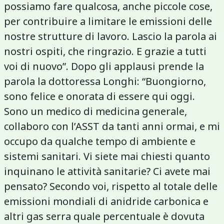
possiamo fare qualcosa, anche piccole cose,
per contribuire a limitare le emissioni delle
nostre strutture di lavoro. Lascio la parola ai
nostri ospiti, che ringrazio. E grazie a tutti
voi di nuovo”. Dopo gli applausi prende la
parola la dottoressa Longhi: “Buongiorno,
sono felice e onorata di essere qui oggi.
Sono un medico di medicina generale,
collaboro con l’ASST da tanti anni ormai, e mi
occupo da qualche tempo di ambiente e
sistemi sanitari. Vi siete mai chiesti quanto
inquinano le attività sanitarie? Ci avete mai
pensato? Secondo voi, rispetto al totale delle
emissioni mondiali di anidride carbonica e
altri gas serra quale percentuale è dovuta