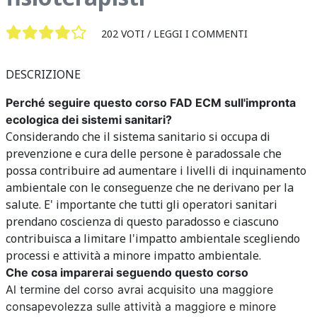
202 VOTI /
LEGGI I COMMENTI
DESCRIZIONE
Perché seguire questo corso FAD ECM sull'impronta
ecologica dei sistemi sanitari?
Considerando che il sistema sanitario si occupa di
prevenzione e cura delle persone è paradossale che
possa contribuire ad aumentare i livelli di inquinamento
ambientale con le conseguenze che ne derivano per la
salute. E' importante che tutti gli operatori sanitari
prendano coscienza di questo paradosso e ciascuno
contribuisca a limitare l'impatto ambientale scegliendo
processi e attività a minore impatto ambientale.
Che cosa imparerai seguendo questo corso
Al termine del corso avrai acquisito una maggiore
consapevolezza sulle attività a maggiore e minore