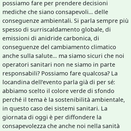
possiamo fare per prendere decisioni
mediche che siano consapevoli... delle
conseguenze ambientali. Si parla sempre più
spesso di surriscaldamento globale, di
emissioni di anidride carbonica, di
conseguenze del cambiamento climatico
anche sulla salute… ma siamo sicuri che noi
operatori sanitari non ne siamo in parte
responsabili? Possiamo fare qualcosa? La
locandina dell’evento parla già di per sé:
abbiamo scelto il colore verde di sfondo
perché il tema è la sostenibilità ambientale,
in questo caso dei sistemi sanitari. La
giornata di oggi è per diffondere la
consapevolezza che anche noi nella sanità