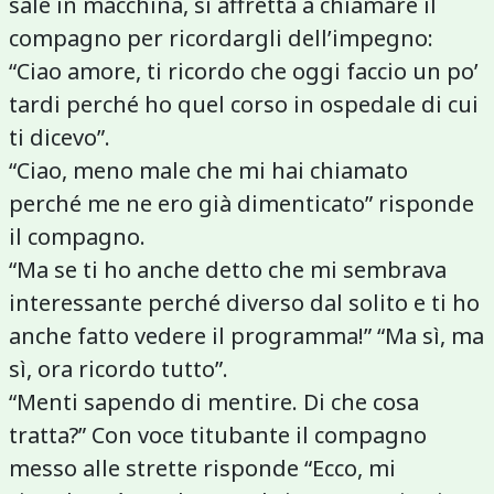
sale in macchina, si affretta a chiamare il
compagno per ricordargli dell’impegno:
“Ciao amore, ti ricordo che oggi faccio un po’
tardi perché ho quel corso in ospedale di cui
ti dicevo”.
“Ciao, meno male che mi hai chiamato
perché me ne ero già dimenticato” risponde
il compagno.
“Ma se ti ho anche detto che mi sembrava
interessante perché diverso dal solito e ti ho
anche fatto vedere il programma!” “Ma sì, ma
sì, ora ricordo tutto”.
“Menti sapendo di mentire. Di che cosa
tratta?” Con voce titubante il compagno
messo alle strette risponde “Ecco, mi