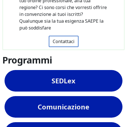
tuo ordine professionale, alla tua
regione? Ci sono corsi che vorresti offrire
in convenzione ai tuoi iscritti?
Qualunque sia la tua esigenza SAEPE la
può soddisfare
Contattaci
Programmi
SEDLex
Comunicazione