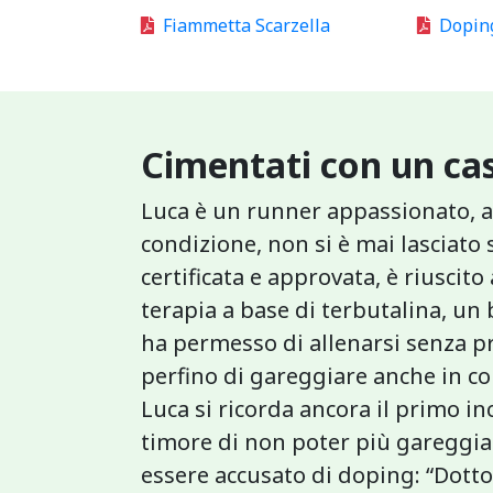
Fiammetta Scarzella
Doping
Cimentati con un cas
Luca è un runner appassionato, a
condizione, non si è mai lasciato 
certificata e approvata, è riuscito
terapia a base di terbutalina, un 
ha permesso di allenarsi senza p
perfino di gareggiare anche in co
Luca si ricorda ancora il primo i
timore di non poter più gareggiar
essere accusato di doping: “Dotto