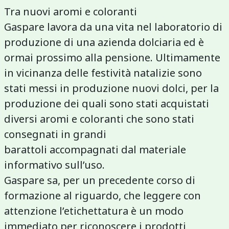
Tra nuovi aromi e coloranti
Gaspare lavora da una vita nel laboratorio di
produzione di una azienda dolciaria ed è
ormai prossimo alla pensione. Ultimamente
in vicinanza delle festività natalizie sono
stati messi in produzione nuovi dolci, per la
produzione dei quali sono stati acquistati
diversi aromi e coloranti che sono stati
consegnati in grandi
barattoli accompagnati dal materiale
informativo sull’uso.
Gaspare sa, per un precedente corso di
formazione al riguardo, che leggere con
attenzione l’etichettatura è un modo
immediato per riconoscere i prodotti