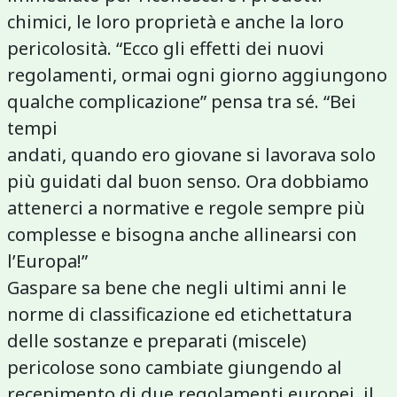
chimici, le loro proprietà e anche la loro
pericolosità. “Ecco gli effetti dei nuovi
regolamenti, ormai ogni giorno aggiungono
qualche complicazione” pensa tra sé. “Bei
tempi
andati, quando ero giovane si lavorava solo
più guidati dal buon senso. Ora dobbiamo
attenerci a normative e regole sempre più
complesse e bisogna anche allinearsi con
l’Europa!”
Gaspare sa bene che negli ultimi anni le
norme di classificazione ed etichettatura
delle sostanze e preparati (miscele)
pericolose sono cambiate giungendo al
recepimento di due regolamenti europei, il