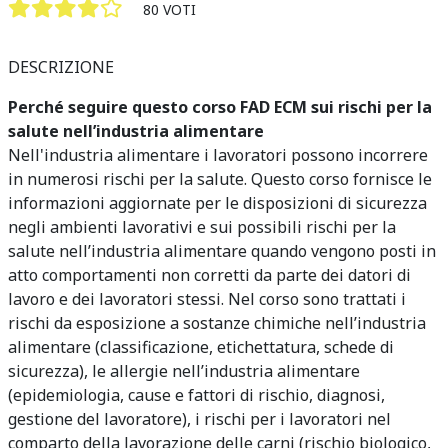
80 VOTI
DESCRIZIONE
Perché seguire questo corso FAD ECM sui rischi per la
salute nell’industria alimentare
Nell'industria alimentare i lavoratori possono incorrere
in numerosi rischi per la salute. Questo corso fornisce le
informazioni aggiornate per le disposizioni di sicurezza
negli ambienti lavorativi e sui possibili rischi per la
salute nell’industria alimentare quando vengono posti in
atto comportamenti non corretti da parte dei datori di
lavoro e dei lavoratori stessi. Nel corso sono trattati i
r
ischi da esposizione a sostanze chimiche nell’industria
alimentare (classificazione, etichettatura, schede di
sicurezza), le a
llergie nell’industria alimentare
(epidemiologia, cause e fattori di rischio, diagnosi,
gestione del lavoratore), i rischi per i lavoratori nel
comparto della lavorazione delle carni (rischio biologico,