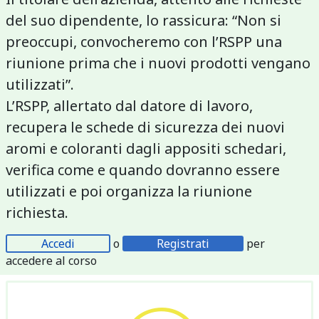
del suo dipendente, lo rassicura: “Non si
preoccupi, convocheremo con l’RSPP una
riunione prima che i nuovi prodotti vengano
utilizzati”.
L’RSPP, allertato dal datore di lavoro,
recupera le schede di sicurezza dei nuovi
aromi e coloranti dagli appositi schedari,
verifica come e quando dovranno essere
utilizzati e poi organizza la riunione
richiesta.
Accedi
o
Registrati
per
accedere al corso