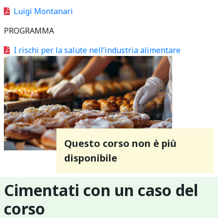
Luigi Montanari
PROGRAMMA
I rischi per la salute nell’industria alimentare
Questo corso non è più
disponibile
Cimentati con un caso del
corso