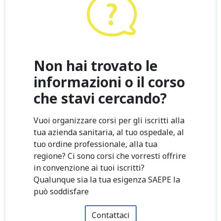
Non hai trovato le
informazioni o il corso
che stavi cercando?
Vuoi organizzare corsi per gli iscritti alla
tua azienda sanitaria, al tuo ospedale, al
tuo ordine professionale, alla tua
regione? Ci sono corsi che vorresti offrire
in convenzione ai tuoi iscritti?
Qualunque sia la tua esigenza SAEPE la
può soddisfare
Contattaci