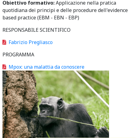
Obiettivo formativo:
Applicazione nella pratica
quotidiana dei principi e delle procedure dell'evidence
based practice (EBM - EBN - EBP)
RESPONSABILE SCIENTIFICO
Fabrizio Pregliasco
PROGRAMMA
Mpox: una malattia da conoscere