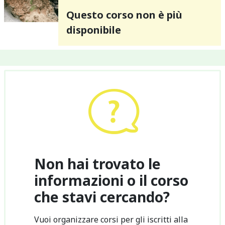
Questo corso non è più
disponibile
Non hai trovato le
informazioni o il corso
che stavi cercando?
Vuoi organizzare corsi per gli iscritti alla