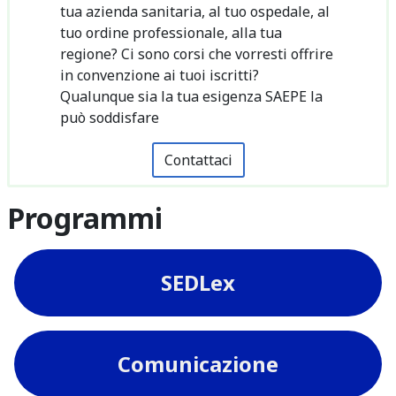
tua azienda sanitaria, al tuo ospedale, al
tuo ordine professionale, alla tua
regione? Ci sono corsi che vorresti offrire
in convenzione ai tuoi iscritti?
Qualunque sia la tua esigenza SAEPE la
può soddisfare
Contattaci
Programmi
SEDLex
Comunicazione