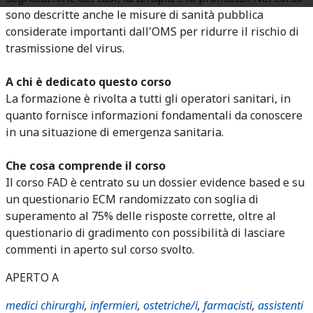
sono descritte anche le misure di sanità pubblica
considerate importanti dall'OMS per ridurre il rischio di
trasmissione del virus.
A chi è dedicato questo corso
La formazione è rivolta a tutti gli operatori sanitari, in
quanto fornisce informazioni fondamentali da conoscere
in una situazione di emergenza sanitaria.
Che cosa comprende il corso
Il corso FAD è centrato su un dossier evidence based e su
un questionario ECM randomizzato con soglia di
superamento al 75% delle risposte corrette, oltre al
questionario di gradimento con possibilità di lasciare
commenti in aperto sul corso svolto.
APERTO A
medici chirurghi
,
infermieri
,
ostetriche/i
,
farmacisti
,
assistenti