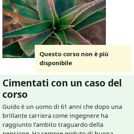
Questo corso non è più
disponibile
Cimentati con un caso del
corso
Guido è un uomo di 61 anni che dopo una
brillante carriera come ingegnere ha
raggiunto l’ambito traguardo della
pensione. Ha sempre goduto di buona