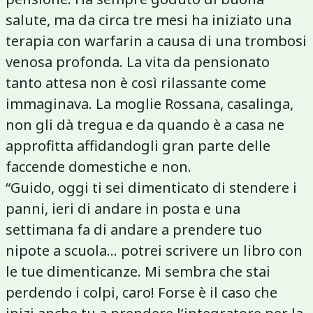
salute, ma da circa tre mesi ha iniziato una
terapia con warfarin a causa di una trombosi
venosa profonda. La vita da pensionato
tanto attesa non è così rilassante come
immaginava. La moglie Rossana, casalinga,
non gli dà tregua e da quando è a casa ne
approfitta affidandogli gran parte delle
faccende domestiche e non.
“Guido, oggi ti sei dimenticato di stendere i
panni, ieri di andare in posta e una
settimana fa di andare a prendere tuo
nipote a scuola... potrei scrivere un libro con
le tue dimenticanze. Mi sembra che stai
perdendo i colpi, caro! Forse è il caso che