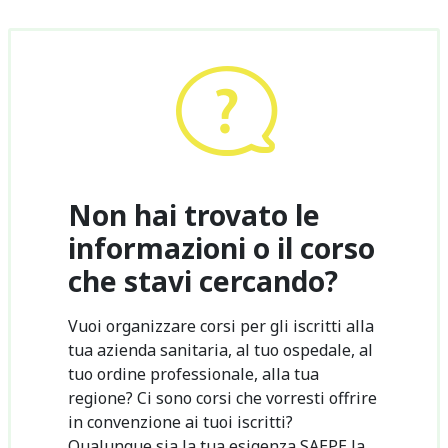
Non hai trovato le
informazioni o il corso
che stavi cercando?
Vuoi organizzare corsi per gli iscritti alla
tua azienda sanitaria, al tuo ospedale, al
tuo ordine professionale, alla tua
regione? Ci sono corsi che vorresti offrire
in convenzione ai tuoi iscritti?
Qualunque sia la tua esigenza SAEPE la