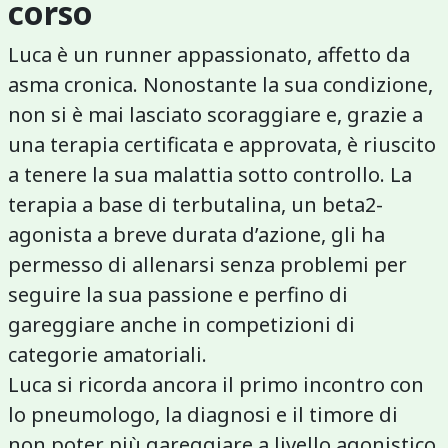
corso
Luca è un runner appassionato, affetto da
asma cronica. Nonostante la sua condizione,
non si è mai lasciato scoraggiare e, grazie a
una terapia certificata e approvata, è riuscito
a tenere la sua malattia sotto controllo. La
terapia a base di terbutalina, un beta2-
agonista a breve durata d’azione, gli ha
permesso di allenarsi senza problemi per
seguire la sua passione e perfino di
gareggiare anche in competizioni di
categorie amatoriali.
Luca si ricorda ancora il primo incontro con
lo pneumologo, la diagnosi e il timore di
non poter più gareggiare a livello agonistico