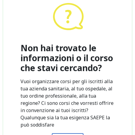
Non hai trovato le
informazioni o il corso
che stavi cercando?
Vuoi organizzare corsi per gli iscritti alla
tua azienda sanitaria, al tuo ospedale, al
tuo ordine professionale, alla tua
regione? Ci sono corsi che vorresti offrire
in convenzione ai tuoi iscritti?
Qualunque sia la tua esigenza SAEPE la
può soddisfare