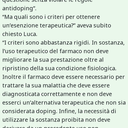
antidoping”.
“Ma quali sono i criteri per ottenere
un’esenzione terapeutica?” aveva subito
chiesto Luca.
“I criteri sono abbastanza rigidi. In sostanza,
l’uso terapeutico del farmaco non deve
migliorare la sua prestazione oltre al
ripristino della sua condizione fisiologica.
Inoltre il farmaco deve essere necessario per
trattare la sua malattia che deve essere
diagnosticata correttamente e non deve
esserci un’alternativa terapeutica che non sia
considerata doping. Infine, la necessità di
utilizzare la sostanza proibita non deve