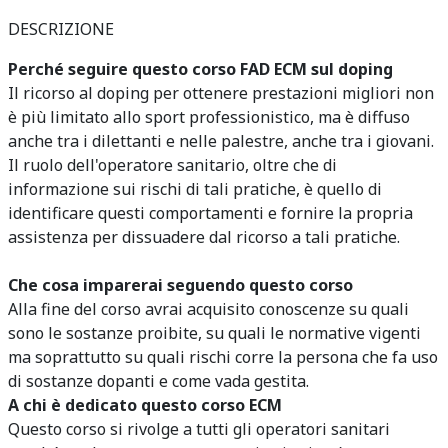
DESCRIZIONE
Perché seguire questo corso FAD ECM sul doping
Il ricorso al doping per ottenere prestazioni migliori non
è più limitato allo sport professionistico, ma è diffuso
anche tra i dilettanti e nelle palestre, anche tra i giovani.
Il ruolo dell'operatore sanitario, oltre che di
informazione sui rischi di tali pratiche, è quello di
identificare questi comportamenti e fornire la propria
assistenza per dissuadere dal ricorso a tali pratiche.
Che cosa imparerai seguendo questo corso
Alla fine del corso avrai acquisito conoscenze su quali
sono le sostanze proibite, su quali le normative vigenti
ma soprattutto su quali rischi corre la persona che fa uso
di sostanze dopanti e come vada gestita.
A chi è dedicato questo corso ECM
Questo corso si rivolge a tutti gli operatori sanitari