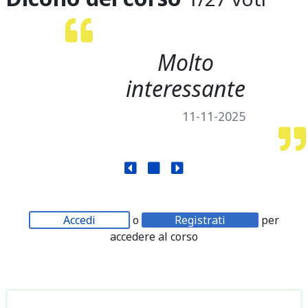
Molto
interessante
11-11-2025
Accedi
o
Registrati
per
accedere al corso