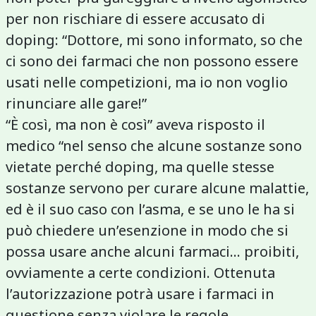
per non rischiare di essere accusato di
doping: “Dottore, mi sono informato, so che
ci sono dei farmaci che non possono essere
usati nelle competizioni, ma io non voglio
rinunciare alle gare!”
“È così, ma non è così” aveva risposto il
medico “nel senso che alcune sostanze sono
vietate perché doping, ma quelle stesse
sostanze servono per curare alcune malattie,
ed è il suo caso con l’asma, e se uno le ha si
può chiedere un’esenzione in modo che si
possa usare anche alcuni farmaci... proibiti,
ovviamente a certe condizioni. Ottenuta
l’autorizzazione potrà usare i farmaci in
questione senza violare le regole