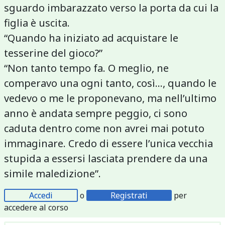
sguardo imbarazzato verso la porta da cui la
figlia è uscita.
“Quando ha iniziato ad acquistare le
tesserine del gioco?”
“Non tanto tempo fa. O meglio, ne
comperavo una ogni tanto, così..., quando le
vedevo o me le proponevano, ma nell’ultimo
anno è andata sempre peggio, ci sono
caduta dentro come non avrei mai potuto
immaginare. Credo di essere l’unica vecchia
stupida a essersi lasciata prendere da una
simile maledizione”.
Accedi
o
Registrati
per
accedere al corso