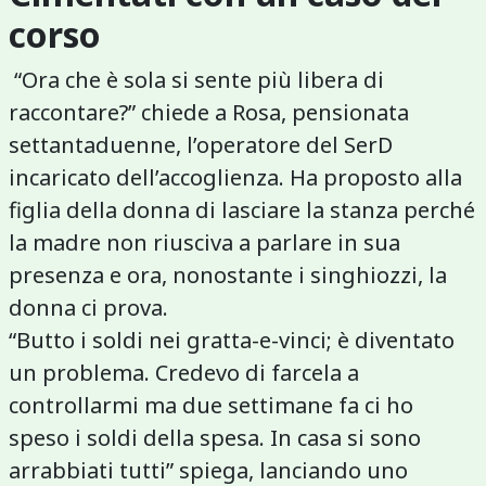
corso
“Ora che è sola si sente più libera di
raccontare?” chiede a Rosa, pensionata
settantaduenne, l’operatore del SerD
incaricato dell’accoglienza. Ha proposto alla
figlia della donna di lasciare la stanza perché
la madre non riusciva a parlare in sua
presenza e ora, nonostante i singhiozzi, la
donna ci prova.
“Butto i soldi nei gratta-e-vinci; è diventato
un problema. Credevo di farcela a
controllarmi ma due settimane fa ci ho
speso i soldi della spesa. In casa si sono
arrabbiati tutti” spiega, lanciando uno