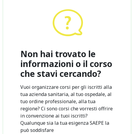
Non hai trovato le
informazioni o il corso
che stavi cercando?
Vuoi organizzare corsi per gli iscritti alla
tua azienda sanitaria, al tuo ospedale, al
tuo ordine professionale, alla tua
regione? Ci sono corsi che vorresti offrire
in convenzione ai tuoi iscritti?
Qualunque sia la tua esigenza SAEPE la
può soddisfare