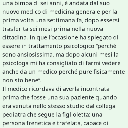
una bimba di sei anni, è andata dal suo
nuovo medico di medicina generale per la
prima volta una settimana fa, dopo essersi
trasferita sei mesi prima nella nuova
cittadina. In quell’occasione ha spiegato di
essere in trattamento psicologico “perché
sono ansiosissima, ma dopo alcuni mesi la
psicologa mi ha consigliato di farmi vedere
anche da un medico perché pure fisicamente
non sto bene”.
Il medico ricordava di averla incontrata
prima che fosse una sua paziente quando
era venuta nello stesso studio dal collega
pediatra che segue la figlioletta: una
persona frenetica e trafelata, capace di