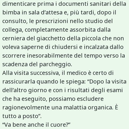
dimenticare prima i documenti sanitari della
bimba in sala d’attesa e, più tardi, dopo il
consulto, le prescrizioni nello studio del
collega, completamente assorbita dalla
cerniera del giacchetto della piccola che non
voleva saperne di chiudersi e incalzata dallo
scorrere inesorabilmente del tempo verso la
scadenza del parcheggio.
Alla visita successiva, il medico è certo di
rassicurarla quando le spiega: “Dopo la visita
dell’altro giorno e con i risultati degli esami
che ha eseguito, possiamo escludere
ragionevolmente una malattia organica. È
tutto a posto”.
“Va bene anche il cuore?”