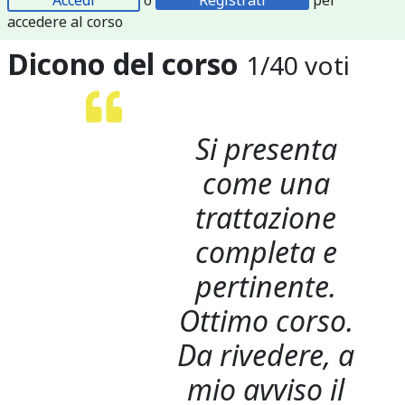
accedere al corso
Dicono del corso
1
/
40
voti
Si presenta
come una
trattazione
completa e
pertinente.
Ottimo corso.
Da rivedere, a
mio avviso il