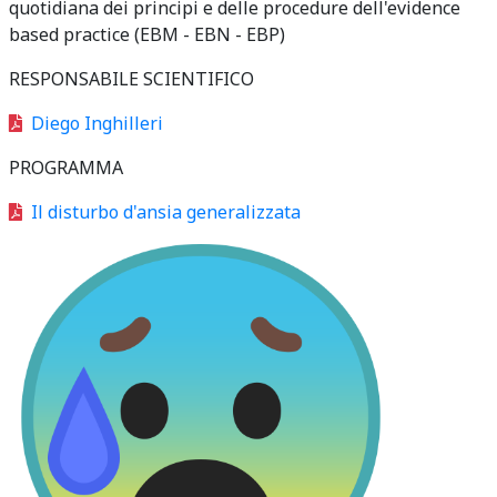
quotidiana dei principi e delle procedure dell'evidence
based practice (EBM - EBN - EBP)
RESPONSABILE SCIENTIFICO
Diego Inghilleri
PROGRAMMA
Il disturbo d'ansia generalizzata