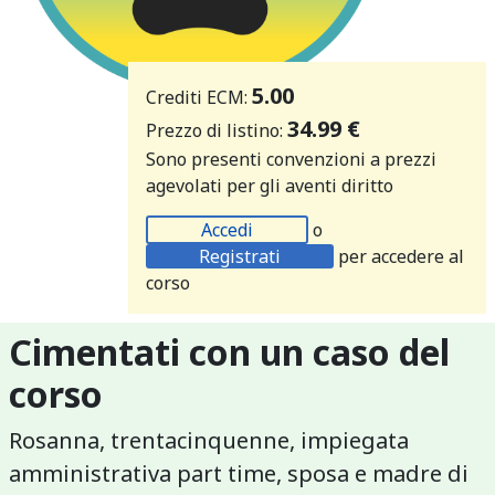
5.00
Crediti ECM:
34.99 €
Prezzo di listino:
Sono presenti convenzioni a prezzi
agevolati per gli aventi diritto
Accedi
o
Registrati
per accedere al
corso
Cimentati con un caso del
corso
Rosanna, trentacinquenne, impiegata
amministrativa part time, sposa e madre di