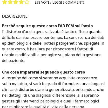
238 VOTI /
LEGGI I COMMENTI
DESCRIZIONE
Perché seguire questo corso FAD ECM sull'ansia
Il disturbo d'ansia generalizzata è tanto diffuso quanto
difficile da riconoscere per tempo. La conoscenza dei dati
epidemiologici e delle ipotesi patogenetiche, spiegate in
questo corso, è basilare per riconoscere i fattori di
rischio modificabili e per agire sul piano della gestione
del paziente.
Che cosa imparerai seguendo questo corso
Al termine del corso si saranno acquisite conoscenze
sulla malattia, si sarà in grado di formulare una diagnosi
clinica di disturbo d'ansia generalizzata, entrando anche
nei dettagli di una diagnosi differenziale, si sapranno
gestire gli interventi psicologici e quelli farmacologici
per migliorare la qualità di vita della persona.