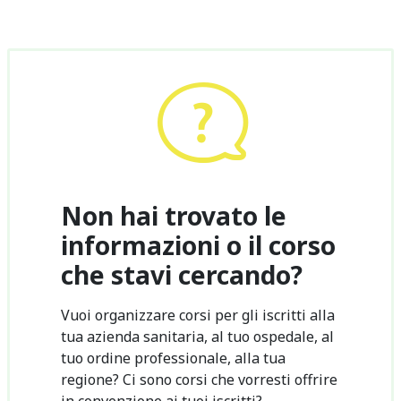
Non hai trovato le
informazioni o il corso
che stavi cercando?
Vuoi organizzare corsi per gli iscritti alla
tua azienda sanitaria, al tuo ospedale, al
tuo ordine professionale, alla tua
regione? Ci sono corsi che vorresti offrire
in convenzione ai tuoi iscritti?