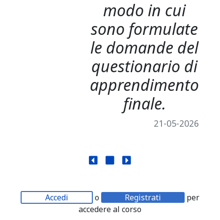
modo in cui
sono formulate
le domande del
questionario di
apprendimento
finale.
21-05-2026
Accedi
o
Registrati
per
accedere al corso