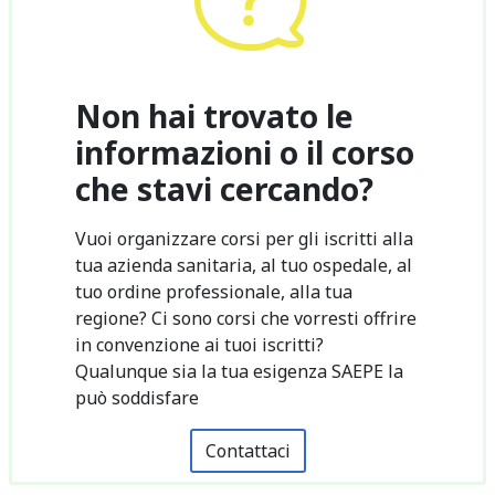
Non hai trovato le
informazioni o il corso
che stavi cercando?
Vuoi organizzare corsi per gli iscritti alla
tua azienda sanitaria, al tuo ospedale, al
tuo ordine professionale, alla tua
regione? Ci sono corsi che vorresti offrire
in convenzione ai tuoi iscritti?
Qualunque sia la tua esigenza SAEPE la
può soddisfare
Contattaci