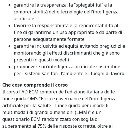
garantire la trasparenza, la “spiegabilità” e la
comprensibilità delle tecnologie dell’intelligenza
artificiale
favorire la responsabilità e la rendicontabilità al
fine di garantirne un uso appropriato e da parte di
persone adeguatamente formate
garantire inclusività ed equità evitando pregiudizi e
monitorando gli effetti discriminanti che già sono
presenti in questi modelli
promuovere un’intelligenza artificiale sostenibile
per i sistemi sanitari, l’ambiente e i luoghi di lavoro.
Che cosa comprende il corso
Il corso FAD ECM comprende l'edizione italiana delle
linee guida OMS "Etica e governance dell’intelligenza
artificiale per la salute - Linee guida per i modelli
multimodali di grandi dimensioni (LMM)" e un
questionario ECM randomizzato con soglia di
superamento al 75% delle risposte corrette, oltre al