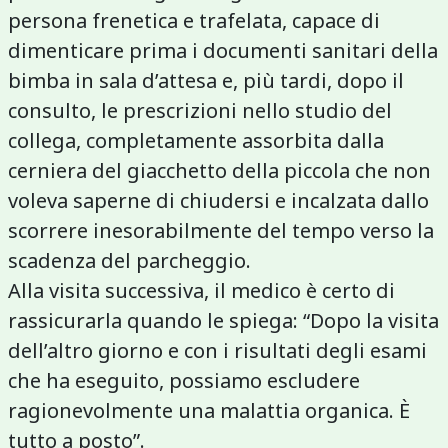
persona frenetica e trafelata, capace di
dimenticare prima i documenti sanitari della
bimba in sala d’attesa e, più tardi, dopo il
consulto, le prescrizioni nello studio del
collega, completamente assorbita dalla
cerniera del giacchetto della piccola che non
voleva saperne di chiudersi e incalzata dallo
scorrere inesorabilmente del tempo verso la
scadenza del parcheggio.
Alla visita successiva, il medico è certo di
rassicurarla quando le spiega: “Dopo la visita
dell’altro giorno e con i risultati degli esami
che ha eseguito, possiamo escludere
ragionevolmente una malattia organica. È
tutto a posto”.