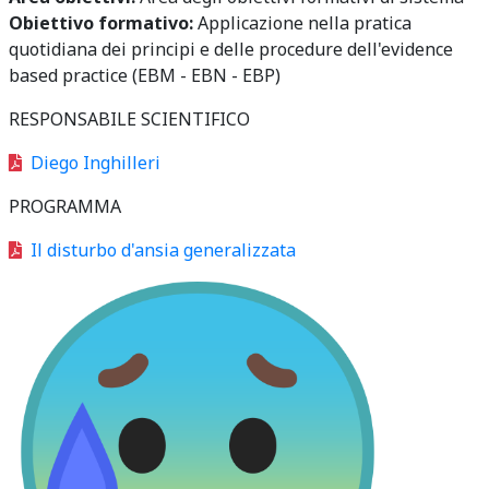
Obiettivo formativo:
Applicazione nella pratica
quotidiana dei principi e delle procedure dell'evidence
based practice (EBM - EBN - EBP)
RESPONSABILE SCIENTIFICO
Diego Inghilleri
PROGRAMMA
Il disturbo d'ansia generalizzata