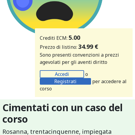
5.00
Crediti ECM:
34.99 €
Prezzo di listino:
Sono presenti convenzioni a prezzi
agevolati per gli aventi diritto
Accedi
o
Registrati
per accedere al
corso
Cimentati con un caso del
corso
Rosanna, trentacinquenne, impiegata