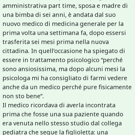
amministrativa part time, sposa e madre di
una bimba di sei anni, è andata dal suo
nuovo medico di medicina generale per la
prima volta una settimana fa, dopo essersi
trasferita sei mesi prima nella nuova
cittadina. In quell’occasione ha spiegato di
essere in trattamento psicologico “perché
sono ansiosissima, ma dopo alcuni mesi la
psicologa mi ha consigliato di farmi vedere
anche da un medico perché pure fisicamente
non sto bene”.
Il medico ricordava di averla incontrata
prima che fosse una sua paziente quando
era venuta nello stesso studio dal collega
pediatra che segue la figlioletta: una