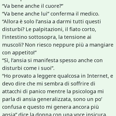
“Va bene anche il cuore?”
“Va bene anche lui” conferma il medico.
“Allora è solo l’ansia a darmi tutti questi
disturbi? Le palpitazioni, il fiato corto,
l’intestino sottosopra, la tensione ai
muscoli? Non riesco neppure più a mangiare
con appetito!”
“Sì, l’ansia si manifesta spesso anche con
disturbi come i suoi”.
“Ho provato a leggere qualcosa in Internet, e
devo dire che mi sembra di soffrire di
attacchi di panico mentre la psicologa mi
parla di ansia generalizzata, sono un po’
confusa e questo mi genera ancora più
ansia” dice la donna con una voce insicura.