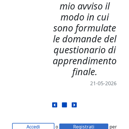
mio avviso il
modo in cui
sono formulate
le domande del
questionario di
apprendimento
finale.
21-05-2026
Accedi
o
Registrati
per