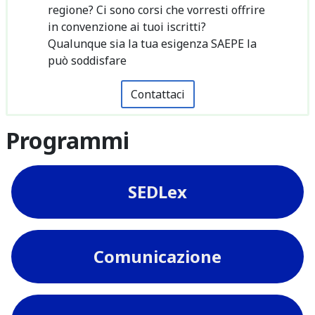
regione? Ci sono corsi che vorresti offrire
in convenzione ai tuoi iscritti?
Qualunque sia la tua esigenza SAEPE la
può soddisfare
Contattaci
Programmi
SEDLex
Comunicazione