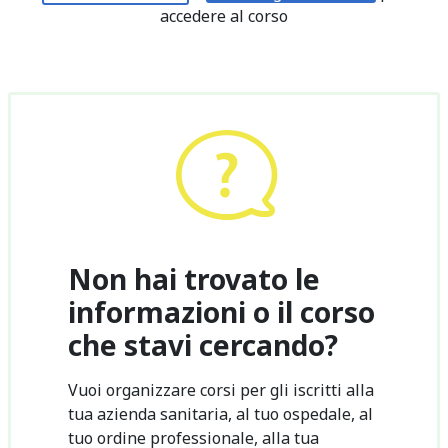
accedere al corso
Non hai trovato le
informazioni o il corso
che stavi cercando?
Vuoi organizzare corsi per gli iscritti alla
tua azienda sanitaria, al tuo ospedale, al
tuo ordine professionale, alla tua