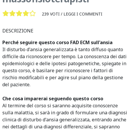
239 VOTI /
LEGGI I COMMENTI
DESCRIZIONE
Perché seguire questo corso FAD ECM sull'ansia
Il disturbo d'ansia generalizzata è tanto diffuso quanto
difficile da riconoscere per tempo. La conoscenza dei dati
epidemiologici e delle ipotesi patogenetiche, spiegate in
questo corso, è basilare per riconoscere i fattori di
rischio modificabili e per agire sul piano della gestione
del paziente.
Che cosa imparerai seguendo questo corso
Al termine del corso si saranno acquisite conoscenze
sulla malattia, si sarà in grado di formulare una diagnosi
clinica di disturbo d'ansia generalizzata, entrando anche
nei dettagli di una diagnosi differenziale, si sapranno