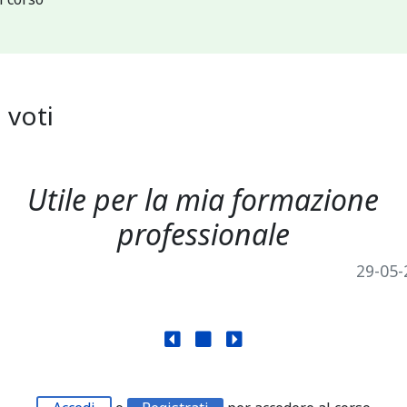
3
voti
Utile per la mia formazione
professionale
29-05-