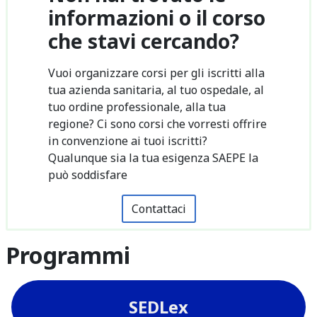
informazioni o il corso
che stavi cercando?
Vuoi organizzare corsi per gli iscritti alla
tua azienda sanitaria, al tuo ospedale, al
tuo ordine professionale, alla tua
regione? Ci sono corsi che vorresti offrire
in convenzione ai tuoi iscritti?
Qualunque sia la tua esigenza SAEPE la
può soddisfare
Contattaci
Programmi
SEDLex