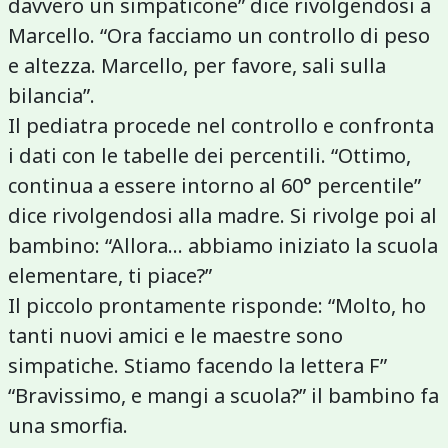
davvero un simpaticone” dice rivolgendosi a
Marcello. “Ora facciamo un controllo di peso
e altezza. Marcello, per favore, sali sulla
bilancia”.
Il pediatra procede nel controllo e confronta
i dati con le tabelle dei percentili. “Ottimo,
continua a essere intorno al 60° percentile”
dice rivolgendosi alla madre. Si rivolge poi al
bambino: “Allora... abbiamo iniziato la scuola
elementare, ti piace?”
Il piccolo prontamente risponde: “Molto, ho
tanti nuovi amici e le maestre sono
simpatiche. Stiamo facendo la lettera F”
“Bravissimo, e mangi a scuola?” il bambino fa
una smorfia.