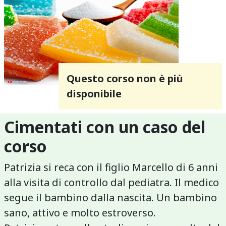
Questo corso non è più
disponibile
Cimentati con un caso del
corso
Patrizia si reca con il figlio Marcello di 6 anni
alla visita di controllo dal pediatra. Il medico
segue il bambino dalla nascita. Un bambino
sano, attivo e molto estroverso.