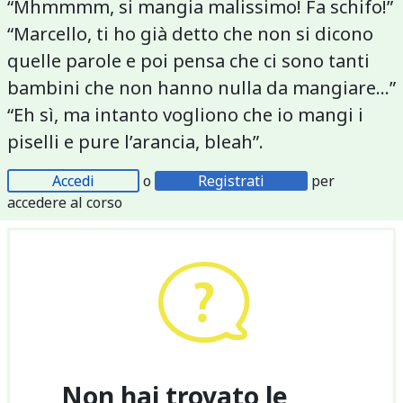
“Mhmmmm, si mangia malissimo! Fa schifo!”
“Marcello, ti ho già detto che non si dicono
quelle parole e poi pensa che ci sono tanti
bambini che non hanno nulla da mangiare...”
“Eh sì, ma intanto vogliono che io mangi i
piselli e pure l’arancia, bleah”.
Accedi
o
Registrati
per
accedere al corso
Non hai trovato le