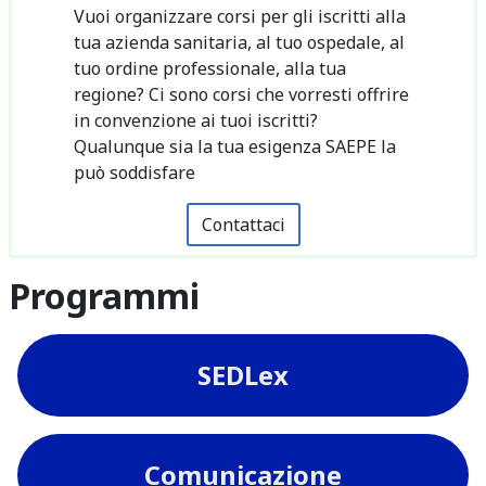
Vuoi organizzare corsi per gli iscritti alla
tua azienda sanitaria, al tuo ospedale, al
tuo ordine professionale, alla tua
regione? Ci sono corsi che vorresti offrire
in convenzione ai tuoi iscritti?
Qualunque sia la tua esigenza SAEPE la
può soddisfare
Contattaci
Programmi
SEDLex
Comunicazione