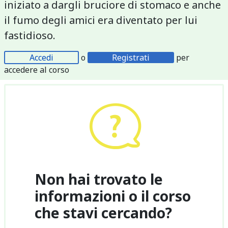
iniziato a dargli bruciore di stomaco e anche
il fumo degli amici era diventato per lui
fastidioso.
Accedi
o
Registrati
per
accedere al corso
Non hai trovato le
informazioni o il corso
che stavi cercando?