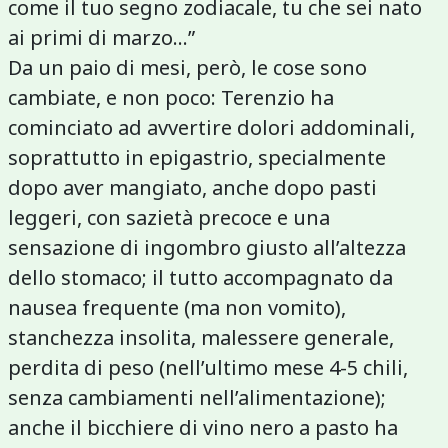
come il tuo segno zodiacale, tu che sei nato
ai primi di marzo...”
Da un paio di mesi, però, le cose sono
cambiate, e non poco: Terenzio ha
cominciato ad avvertire dolori addominali,
soprattutto in epigastrio, specialmente
dopo aver mangiato, anche dopo pasti
leggeri, con sazietà precoce e una
sensazione di ingombro giusto all’altezza
dello stomaco; il tutto accompagnato da
nausea frequente (ma non vomito),
stanchezza insolita, malessere generale,
perdita di peso (nell’ultimo mese 4-5 chili,
senza cambiamenti nell’alimentazione);
anche il bicchiere di vino nero a pasto ha