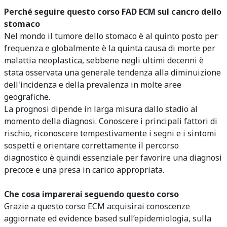
Perché seguire questo corso FAD ECM sul cancro dello
stomaco
Nel mondo il tumore dello stomaco è al quinto posto per
frequenza e globalmente è la quinta causa di morte per
malattia neoplastica, sebbene negli ultimi decenni è
stata osservata una generale tendenza alla diminuizione
dell'incidenza e della prevalenza in molte aree
geografiche.
La prognosi dipende in larga misura dallo stadio al
momento della diagnosi. Conoscere i principali fattori di
rischio, riconoscere tempestivamente i segni e i sintomi
sospetti e orientare correttamente il percorso
diagnostico è quindi essenziale per favorire una diagnosi
precoce e una presa in carico appropriata.
Che cosa imparerai seguendo questo corso
Grazie a questo corso ECM acquisirai conoscenze
aggiornate ed evidence based
sull’epidemiologia, sulla