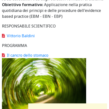
Obiettivo formativo:
Applicazione nella pratica
quotidiana dei principi e delle procedure dell'evidence
based practice (EBM - EBN - EBP)
RESPONSABILE SCIENTIFICO
Vittorio Baldini
PROGRAMMA
Il cancro dello stomaco