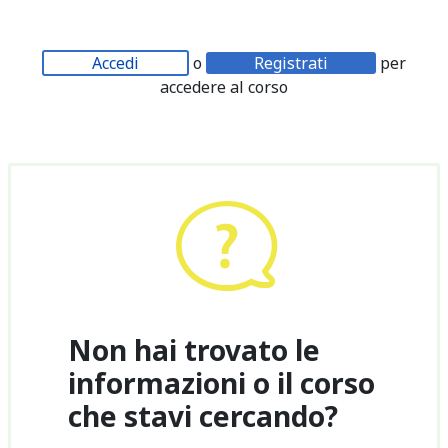
Accedi
o
Registrati
per
accedere al corso
Non hai trovato le
informazioni o il corso
che stavi cercando?