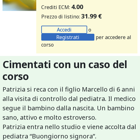
4.00
Crediti ECM:
31.99 €
Prezzo di listino:
Accedi
o
Registrati
per accedere al
corso
Cimentati con un caso del
corso
Patrizia si reca con il figlio Marcello di 6 anni
alla visita di controllo dal pediatra. Il medico
segue il bambino dalla nascita. Un bambino
sano, attivo e molto estroverso.
Patrizia entra nello studio e viene accolta dal
pediatra “Buongiorno signora”.