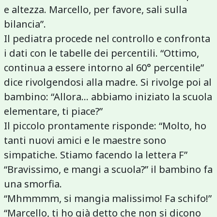
e altezza. Marcello, per favore, sali sulla
bilancia”.
Il pediatra procede nel controllo e confronta
i dati con le tabelle dei percentili. “Ottimo,
continua a essere intorno al 60° percentile”
dice rivolgendosi alla madre. Si rivolge poi al
bambino: “Allora... abbiamo iniziato la scuola
elementare, ti piace?”
Il piccolo prontamente risponde: “Molto, ho
tanti nuovi amici e le maestre sono
simpatiche. Stiamo facendo la lettera F”
“Bravissimo, e mangi a scuola?” il bambino fa
una smorfia.
“Mhmmmm, si mangia malissimo! Fa schifo!”
“Marcello, ti ho già detto che non si dicono