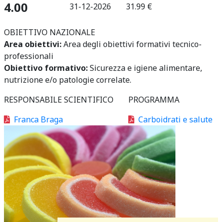
4.00
31-12-2026
31.99 €
OBIETTIVO NAZIONALE
Area obiettivi:
Area degli obiettivi formativi tecnico-
professionali
Obiettivo formativo:
Sicurezza e igiene alimentare,
nutrizione e/o patologie correlate.
RESPONSABILE SCIENTIFICO
PROGRAMMA
Franca Braga
Carboidrati e salute