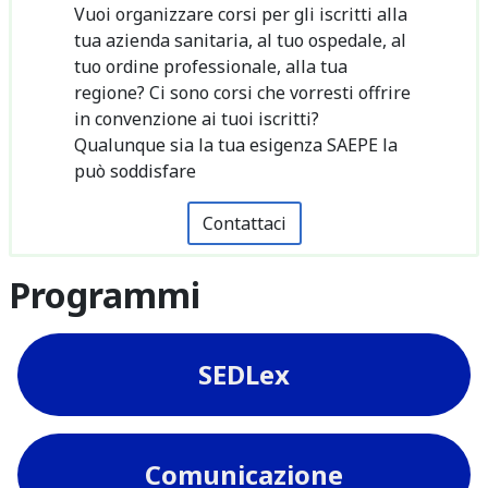
Vuoi organizzare corsi per gli iscritti alla
tua azienda sanitaria, al tuo ospedale, al
tuo ordine professionale, alla tua
regione? Ci sono corsi che vorresti offrire
in convenzione ai tuoi iscritti?
Qualunque sia la tua esigenza SAEPE la
può soddisfare
Contattaci
Programmi
SEDLex
Comunicazione