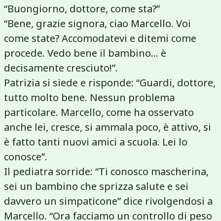
“Buongiorno, dottore, come sta?”
“Bene, grazie signora, ciao Marcello. Voi
come state? Accomodatevi e ditemi come
procede. Vedo bene il bambino... è
decisamente cresciuto!”.
Patrizia si siede e risponde: “Guardi, dottore,
tutto molto bene. Nessun problema
particolare. Marcello, come ha osservato
anche lei, cresce, si ammala poco, è attivo, si
è fatto tanti nuovi amici a scuola. Lei lo
conosce”.
Il pediatra sorride: “Ti conosco mascherina,
sei un bambino che sprizza salute e sei
davvero un simpaticone” dice rivolgendosi a
Marcello. “Ora facciamo un controllo di peso