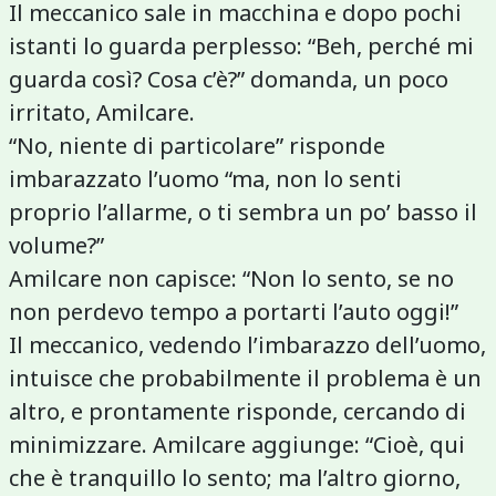
Il meccanico sale in macchina e dopo pochi
istanti lo guarda perplesso: “Beh, perché mi
guarda così? Cosa c’è?” domanda, un poco
irritato, Amilcare.
“No, niente di particolare” risponde
imbarazzato l’uomo “ma, non lo senti
proprio l’allarme, o ti sembra un po’ basso il
volume?”
Amilcare non capisce: “Non lo sento, se no
non perdevo tempo a portarti l’auto oggi!”
Il meccanico, vedendo l’imbarazzo dell’uomo,
intuisce che probabilmente il problema è un
altro, e prontamente risponde, cercando di
minimizzare. Amilcare aggiunge: “Cioè, qui
che è tranquillo lo sento; ma l’altro giorno,