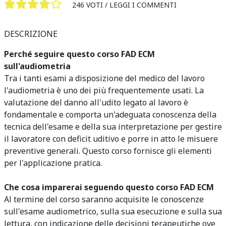
246 VOTI /
LEGGI I COMMENTI
DESCRIZIONE
Perché seguire questo corso FAD ECM
sull'audiometria
Tra i tanti esami a disposizione del medico del lavoro
l'audiometria è uno dei più frequentemente usati. La
valutazione del danno all'udito legato al lavoro è
fondamentale e comporta un'adeguata conoscenza della
tecnica dell'esame e della sua interpretazione per gestire
il lavoratore con deficit uditivo e porre in atto le misuere
preventive generali. Questo corso fornisce gli elementi
per l'applicazione pratica.
Che cosa imparerai seguendo questo corso FAD ECM
Al termine del corso saranno acquisite le conoscenze
sull'esame audiometrico, sulla sua esecuzione e sulla sua
lettura, con indicazione delle decisioni terapeutiche ove