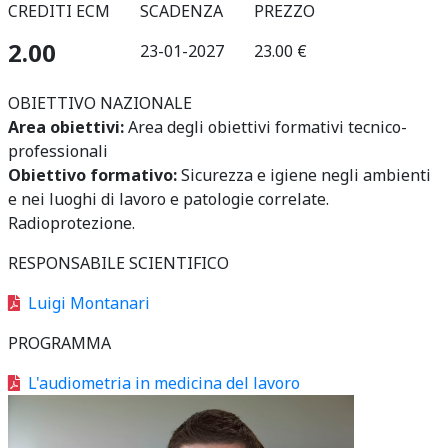
CREDITI ECM
SCADENZA
PREZZO
2.00
23-01-2027
23.00 €
OBIETTIVO NAZIONALE
Area obiettivi:
Area degli obiettivi formativi tecnico-
professionali
Obiettivo formativo:
Sicurezza e igiene negli ambienti
e nei luoghi di lavoro e patologie correlate.
Radioprotezione.
RESPONSABILE SCIENTIFICO
Luigi Montanari
PROGRAMMA
L'audiometria in medicina del lavoro