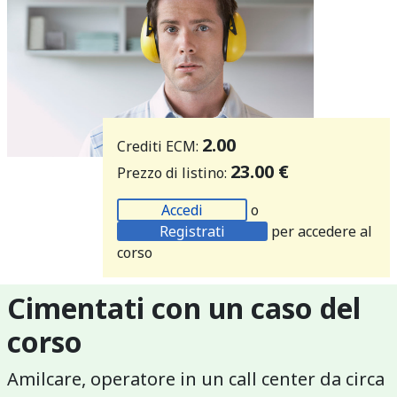
2.00
Crediti ECM:
23.00 €
Prezzo di listino:
Accedi
o
Registrati
per accedere al
corso
Cimentati con un caso del
corso
Amilcare, operatore in un call center da circa