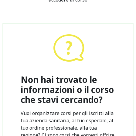
Non hai trovato le
informazioni o il corso
che stavi cercando?
Vuoi organizzare corsi per gli iscritti alla
tua azienda sanitaria, al tuo ospedale, al
tuo ordine professionale, alla tua
regione? Ci sono corsi che vorresti offrire