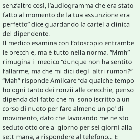
senz’altro così, l’audiogramma che era stato
fatto al momento della tua assunzione era
perfetto” dice guardando la cartella clinica
del dipendente.
Il medico esamina con l’otoscopio entrambe
le orecchie, ma è tutto nella norma. “Mmh”
rimugina il medico “dunque non ha sentito
l’allarme, ma che mi dici degli altri rumori?”
“Mah” risponde Amilcare “da qualche tempo
ho ogni tanto dei ronzii alle orecchie, penso
dipenda dal fatto che mi sono iscritto a un
corso di nuoto per fare almeno un po’ di
movimento, dato che lavorando me ne sto
seduto otto ore al giorno per sei giorni alla
settimana, a rispondere al telefono... E