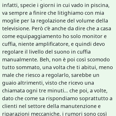
infatti, specie i giorni in cui vado in piscina,
va sempre a finire che litighiamo con mia
moglie per la regolazione del volume della
televisione. Però c’è anche da dire che a casa
come equipaggiamento ho solo monitor e
cuffia, niente amplificatore, e quindi devo
regolare il livello del suono in cuffia
manualmente. Beh, non è poi così scomodo
tutto sommato, una volta che ti abitui, meno
male che riesco a regolarlo, sarebbe un
guaio altrimenti, visto che ricevo una
chiamata ogni tre minuti... che poi, a volte,
dato che come sa rispondiamo soprattutto a
clienti nel settore della manutenzione e
riparazioni meccaniche, i rumori sono così