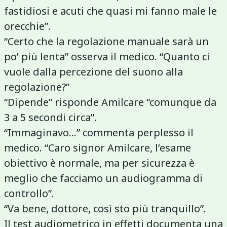
fastidiosi e acuti che quasi mi fanno male le
orecchie”.
“Certo che la regolazione manuale sarà un
po’ più lenta” osserva il medico. “Quanto ci
vuole dalla percezione del suono alla
regolazione?”
“Dipende” risponde Amilcare “comunque da
3 a 5 secondi circa”.
“Immaginavo...” commenta perplesso il
medico. “Caro signor Amilcare, l’esame
obiettivo è normale, ma per sicurezza è
meglio che facciamo un audiogramma di
controllo”.
“Va bene, dottore, così sto più tranquillo”.
Il test audiometrico in effetti documenta una