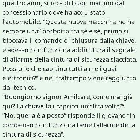
quattro anni, si reca di buon mattino dal
concessionario dove ha acquistato
l’automobile. “Questa nuova macchina ne ha
sempre una” borbotta fra sé e sé, prima si
bloccava il comando di chiusura dalla chiave,
e adesso non funziona addirittura il segnale
di allarme della cintura di sicurezza slacciata.
Possibile che capitino tutti a me i guai
elettronici?” e nel frattempo viene raggiunto
dal tecnico.
“Buongiorno signor Amilcare, come mai già
qui? La chiave fa i capricci un’altra volta?”
“No, quella è a posto” risponde il giovane “in
compenso non funziona bene l’allarme della
cintura di sicurezza”.