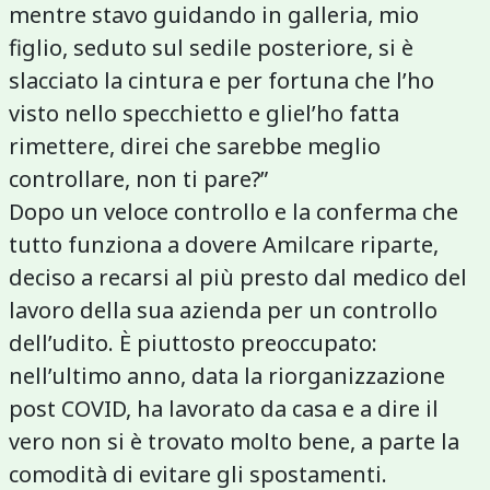
mentre stavo guidando in galleria, mio
figlio, seduto sul sedile posteriore, si è
slacciato la cintura e per fortuna che l’ho
visto nello specchietto e gliel’ho fatta
rimettere, direi che sarebbe meglio
controllare, non ti pare?”
Dopo un veloce controllo e la conferma che
tutto funziona a dovere Amilcare riparte,
deciso a recarsi al più presto dal medico del
lavoro della sua azienda per un controllo
dell’udito. È piuttosto preoccupato:
nell’ultimo anno, data la riorganizzazione
post COVID, ha lavorato da casa e a dire il
vero non si è trovato molto bene, a parte la
comodità di evitare gli spostamenti.