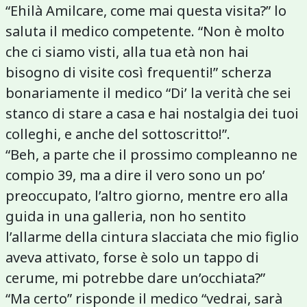
“Ehilà Amilcare, come mai questa visita?” lo
saluta il medico competente. “Non è molto
che ci siamo visti, alla tua età non hai
bisogno di visite così frequenti!” scherza
bonariamente il medico “Di’ la verità che sei
stanco di stare a casa e hai nostalgia dei tuoi
colleghi, e anche del sottoscritto!”.
“Beh, a parte che il prossimo compleanno ne
compio 39, ma a dire il vero sono un po’
preoccupato, l’altro giorno, mentre ero alla
guida in una galleria, non ho sentito
l’allarme della cintura slacciata che mio figlio
aveva attivato, forse è solo un tappo di
cerume, mi potrebbe dare un’occhiata?”
“Ma certo” risponde il medico “vedrai, sarà