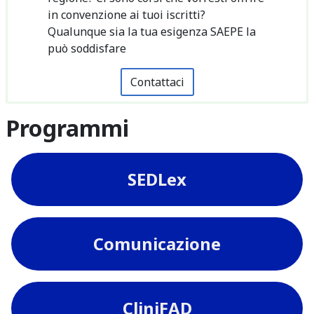
in convenzione ai tuoi iscritti?
Qualunque sia la tua esigenza SAEPE la
può soddisfare
Contattaci
Programmi
SEDLex
Comunicazione
CliniFAD