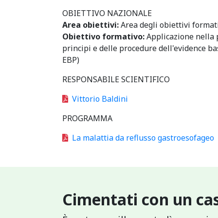
OBIETTIVO NAZIONALE
Area obiettivi:
Area degli obiettivi format
Obiettivo formativo:
Applicazione nella 
principi e delle procedure dell'evidence b
EBP)
RESPONSABILE SCIENTIFICO
Vittorio Baldini
PROGRAMMA
La malattia da reflusso gastroesofageo
Cimentati con un cas