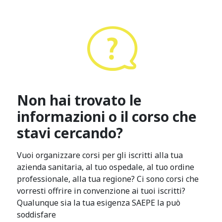
Non hai trovato le
informazioni o il corso che
stavi cercando?
Vuoi organizzare corsi per gli iscritti alla tua
azienda sanitaria, al tuo ospedale, al tuo ordine
professionale, alla tua regione? Ci sono corsi che
vorresti offrire in convenzione ai tuoi iscritti?
Qualunque sia la tua esigenza SAEPE la può
soddisfare