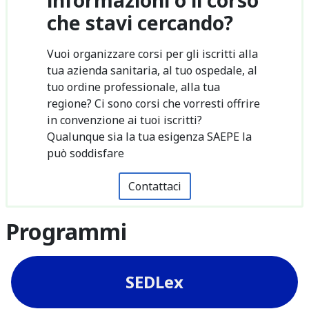
che stavi cercando?
Vuoi organizzare corsi per gli iscritti alla
tua azienda sanitaria, al tuo ospedale, al
tuo ordine professionale, alla tua
regione? Ci sono corsi che vorresti offrire
in convenzione ai tuoi iscritti?
Qualunque sia la tua esigenza SAEPE la
può soddisfare
Contattaci
Programmi
SEDLex