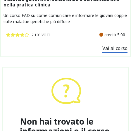
nella pratica clinica
Un corso FAD su come comunicare e informare le giovani coppie
sulle malattie genetiche più diffuse
crediti 5.00
2.103 VOTI
Vai al corso
Non hai trovato le
informazioni o il corso