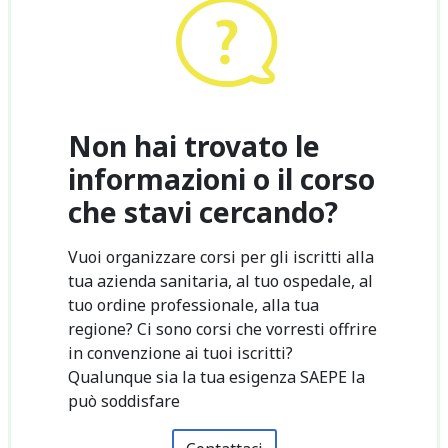
Non hai trovato le
informazioni o il corso
che stavi cercando?
Vuoi organizzare corsi per gli iscritti alla
tua azienda sanitaria, al tuo ospedale, al
tuo ordine professionale, alla tua
regione? Ci sono corsi che vorresti offrire
in convenzione ai tuoi iscritti?
Qualunque sia la tua esigenza SAEPE la
può soddisfare