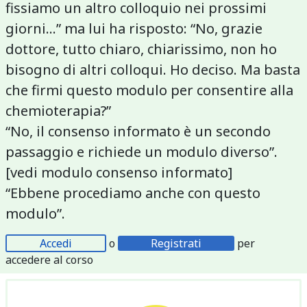
fissiamo un altro colloquio nei prossimi
giorni…” ma lui ha risposto: “No, grazie
dottore, tutto chiaro, chiarissimo, non ho
bisogno di altri colloqui. Ho deciso. Ma basta
che firmi questo modulo per consentire alla
chemioterapia?”
“No, il consenso informato è un secondo
passaggio e richiede un modulo diverso”.
[vedi modulo consenso informato]
“Ebbene procediamo anche con questo
modulo”.
Accedi
o
Registrati
per
accedere al corso