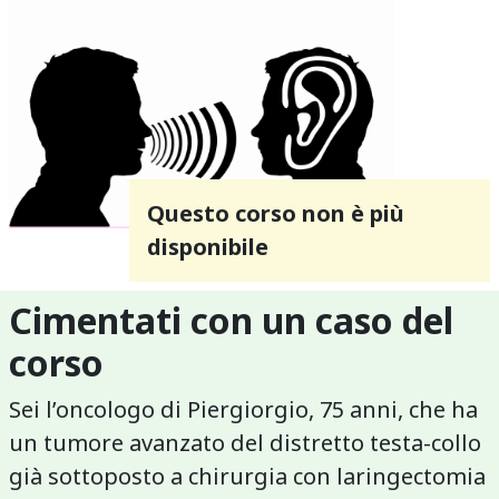
Questo corso non è più
disponibile
Cimentati con un caso del
corso
Sei l’oncologo di Piergiorgio, 75 anni, che ha
un tumore avanzato del distretto testa-collo
già sottoposto a chirurgia con laringectomia