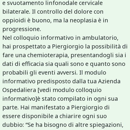
e svuotamento linfonodale cervicale
bilaterale. Il controllo del dolore con
oppioidi è buono, ma la neoplasia è in
progressione.
Nel colloquio informativo in ambulatorio,
hai prospettato a Piergiorgio la possibilità di
fare una chemioterapia, presentandogli sia i
dati di efficacia sia quali sono e quanto sono
probabili gli eventi avversi. Il modulo
informativo predisposto dalla tua Azienda
Ospedaliera [vedi modulo colloquio
informativo]è stato compilato in ogni sua
parte. Hai manifestato a Piergiorgio di
essere disponibile a chiarire ogni suo
dubbio: “Se ha bisogno di altre spiegazioni,