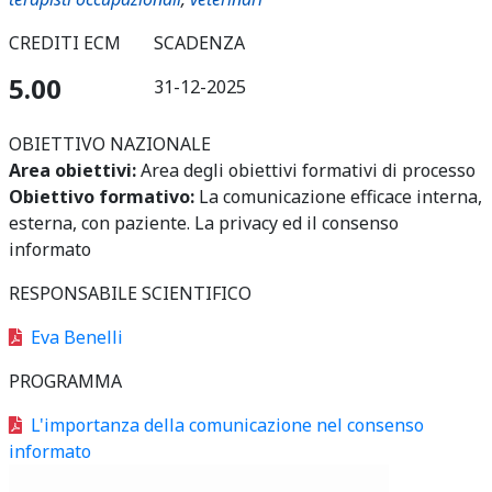
CREDITI ECM
SCADENZA
5.00
31-12-2025
OBIETTIVO NAZIONALE
Area obiettivi:
Area degli obiettivi formativi di processo
Obiettivo formativo:
La comunicazione efficace interna,
esterna, con paziente. La privacy ed il consenso
informato
RESPONSABILE SCIENTIFICO
Eva Benelli
PROGRAMMA
L'importanza della comunicazione nel consenso
informato