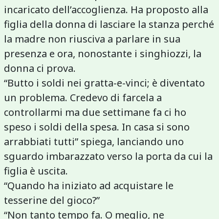
incaricato dell’accoglienza. Ha proposto alla
figlia della donna di lasciare la stanza perché
la madre non riusciva a parlare in sua
presenza e ora, nonostante i singhiozzi, la
donna ci prova.
“Butto i soldi nei gratta-e-vinci; è diventato
un problema. Credevo di farcela a
controllarmi ma due settimane fa ci ho
speso i soldi della spesa. In casa si sono
arrabbiati tutti” spiega, lanciando uno
sguardo imbarazzato verso la porta da cui la
figlia è uscita.
“Quando ha iniziato ad acquistare le
tesserine del gioco?”
“Non tanto tempo fa. O meglio, ne