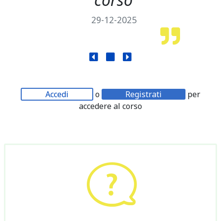
29-12-2025
Accedi
o
Registrati
per
accedere al corso