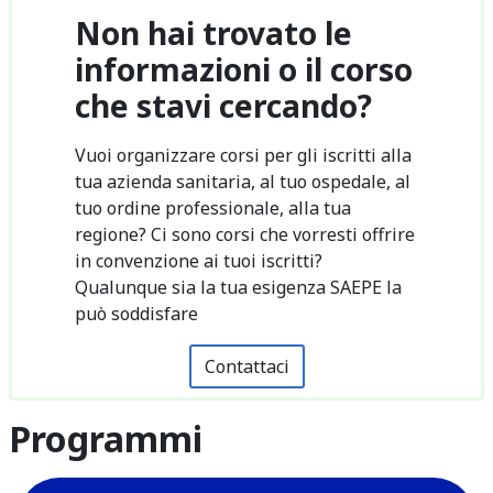
Non hai trovato le
informazioni o il corso
che stavi cercando?
Vuoi organizzare corsi per gli iscritti alla
tua azienda sanitaria, al tuo ospedale, al
tuo ordine professionale, alla tua
regione? Ci sono corsi che vorresti offrire
in convenzione ai tuoi iscritti?
Qualunque sia la tua esigenza SAEPE la
può soddisfare
Contattaci
Programmi