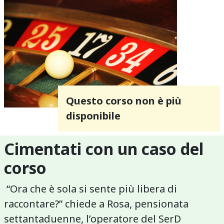
Questo corso non è più
disponibile
Cimentati con un caso del
corso
“Ora che è sola si sente più libera di
raccontare?” chiede a Rosa, pensionata
settantaduenne, l’operatore del SerD