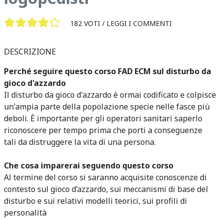
182 VOTI /
LEGGI I COMMENTI
DESCRIZIONE
Perché seguire questo corso FAD ECM sul disturbo da
gioco d'azzardo
Il disturbo da gioco d'azzardo è ormai codificato e colpisce
un'ampia parte della popolazione specie nelle fasce più
deboli. È importante per gli operatori sanitari saperlo
riconoscere per tempo prima che porti a conseguenze
tali da distruggere la vita di una persona.
Che cosa imparerai seguendo questo corso
Al termine del corso si saranno acquisite conoscenze di
contesto sul gioco d’azzardo, sui meccanismi di base del
disturbo e sui relativi modelli teorici, sui profili di
personalità