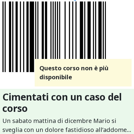
Questo corso non è più
disponibile
Cimentati con un caso del
corso
Un sabato mattina di dicembre Mario si
sveglia con un dolore fastidioso all’addome…