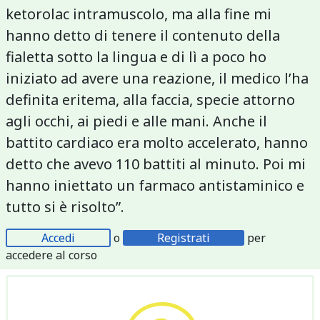
ketorolac intramuscolo, ma alla fine mi
hanno detto di tenere il contenuto della
fialetta sotto la lingua e di lì a poco ho
iniziato ad avere una reazione, il medico l’ha
definita eritema, alla faccia, specie attorno
agli occhi, ai piedi e alle mani. Anche il
battito cardiaco era molto accelerato, hanno
detto che avevo 110 battiti al minuto. Poi mi
hanno iniettato un farmaco antistaminico e
tutto si è risolto”.
Accedi
o
Registrati
per
accedere al corso