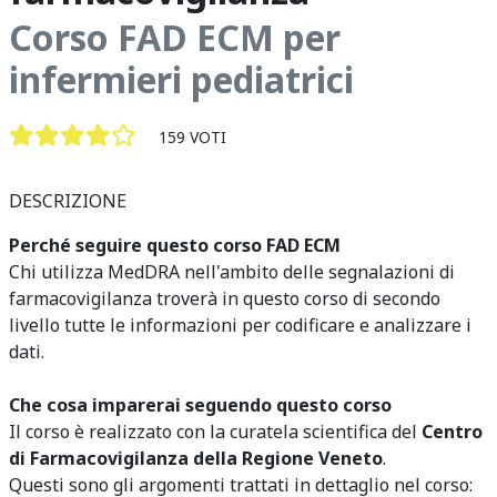
Corso FAD ECM per
infermieri pediatrici
159 VOTI
DESCRIZIONE
Perché seguire questo corso FAD ECM
Chi utilizza MedDRA nell'ambito delle segnalazioni di
farmacovigilanza troverà in questo corso di secondo
livello tutte le informazioni per codificare e analizzare i
dati.
Che cosa imparerai seguendo questo corso
Il corso è realizzato con la curatela scientifica del
Centro
di Farmacovigilanza della Regione Veneto
.
Questi sono gli argomenti trattati in dettaglio nel corso: