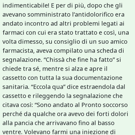
indimenticabile! E per di più, dopo che gli
avevano somministrato l’antidolorifico era
andato incontro ad altri problemi legati ai
farmaci con cui era stato trattato e così, una
volta dimesso, su consiglio di un suo amico
farmacista, aveva compilato una scheda di
segnalazione. “Chissà che fine ha fatto” si
chiede tra sé, mentre si alza e apre il
cassetto con tutta la sua documentazione
sanitaria. “Eccola qua” dice estraendola dal
cassetto e rileggendo la segnalazione che
citava così: “Sono andato al Pronto soccorso
perché da qualche ora avevo dei forti dolori
alla pancia che arrivavano fino al basso
ventre. Volevano farmi una iniezione di