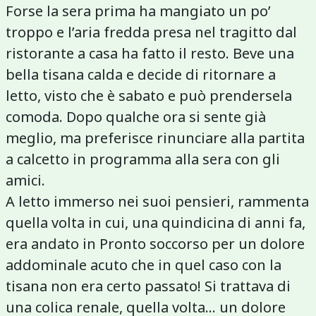
Forse la sera prima ha mangiato un po’
troppo e l’aria fredda presa nel tragitto dal
ristorante a casa ha fatto il resto. Beve una
bella tisana calda e decide di ritornare a
letto, visto che è sabato e può prendersela
comoda. Dopo qualche ora si sente già
meglio, ma preferisce rinunciare alla partita
a calcetto in programma alla sera con gli
amici.
A letto immerso nei suoi pensieri, rammenta
quella volta in cui, una quindicina di anni fa,
era andato in Pronto soccorso per un dolore
addominale acuto che in quel caso con la
tisana non era certo passato! Si trattava di
una colica renale, quella volta… un dolore