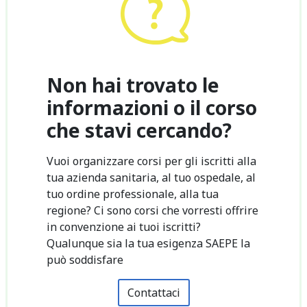
Non hai trovato le
informazioni o il corso
che stavi cercando?
Vuoi organizzare corsi per gli iscritti alla
tua azienda sanitaria, al tuo ospedale, al
tuo ordine professionale, alla tua
regione? Ci sono corsi che vorresti offrire
in convenzione ai tuoi iscritti?
Qualunque sia la tua esigenza SAEPE la
può soddisfare
Contattaci